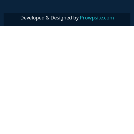
Developed & Designed by
Prowpsite.com