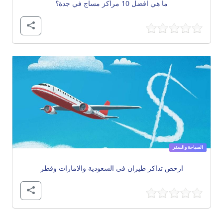
ما هي افضل 10 مراكز مساج في جدة؟
السياحة والسفر
ارخص تذاكر طيران في السعودية والامارات وقطر