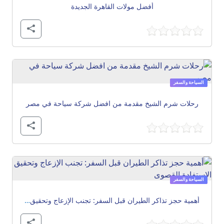
أفضل مولات القاهرة الجديدة
السياحة والسفر
رحلات شرم الشيخ مقدمة من افضل شركة سياحة في مصر
السياحة والسفر
أهمية حجز تذاكر الطيران قبل السفر: تجنب الإزعاج وتحقيق الاستفادة القصوى