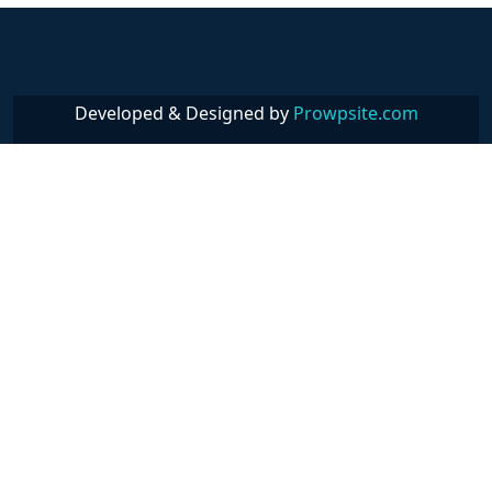
Developed & Designed by
Prowpsite.com