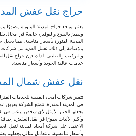
حراج نقل عفش المدين
يعتبر موقع حراج المدينة المنورة مصدرًا مم
ويتميز بالتنوع والتوفير، خاصةً في مجال ن
المدينة المنورة بأسعار مناسبة، مما يجعل خد
بالإضافة إلى ذلك، تعمل العديد من شركات 
والتركيب والتغليف. لذلك فإن حراج نقل العفش
خدمات عالية الجودة وأسعار مناسبة.
نقل عفش شمال المدين
تتميز شركات أمجاد المدينة للخدمات المنزل
في المدينة المنورة. تتمتع الشركة بفريق عم
يجعلها الخيار الأمثل لأي شخص يرغب في نق
وأكثر الآليات تطورًا في نقل العفش، إضافة
الاعتماد على شركة أمجاد المدينة لنقل ال
وأسعار تنافسية، وبتعامل مثالي يجعلهم يعتمد