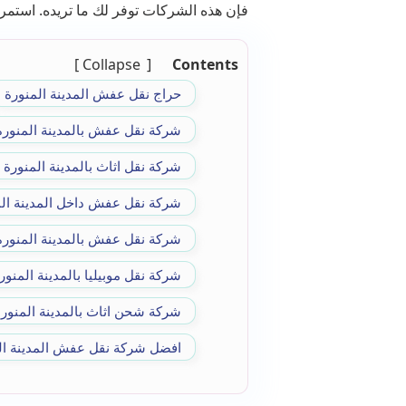
فإن هذه الشركات توفر لك ما تريده. استمر 
Collapse
Contents
حراج نقل عفش المدينة المنورة
شركة نقل عفش بالمدينة المنورة
شركة نقل اثاث بالمدينة المنورة 
شركة نقل عفش داخل المدينة الم
شركة نقل عفش بالمدينة المنورة
شركة نقل موبيليا بالمدينة المنور
شركة شحن اثاث بالمدينة المنور
افضل شركة نقل عفش المدينة ال