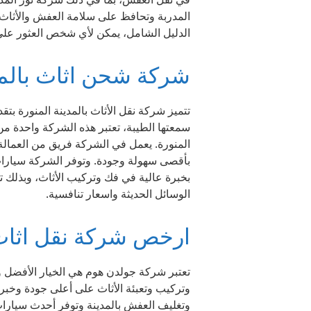
المدربة وتحافظ على سلامة العفش والأثاث
الدليل الشامل، يمكن لأي شخص العثور على
شركة شحن اثاث بالمد
تتميز شركة نقل الأثاث بالمدينة المنورة ب
سمعتها الطيبة، تعتبر هذه الشركة واحدة من
المنورة. يعمل في الشركة فريق من العما
بأقصى سهولة وجودة. وتوفر الشركة سيارات
بخبرة عالية في فك وتركيب الأثاث، وبذلك 
الوسائل الحديثة واسعار تنافسية.
ارخص شركة نقل اثاث 
تعتبر شركة جولدن هوم هي الخيار الأفضل و
وتركيب وتعبئة الأثاث على أعلى جودة وخبر
وتغليف العفش بالمدينة وتوفر أحدث سيا