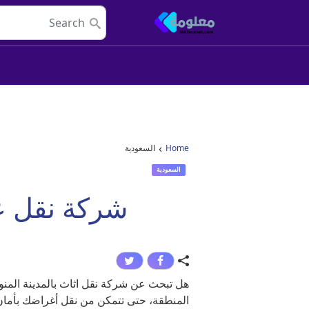
Skip to conten
Main Navigatio
›
Home
السعودية
السعودية
شركة نقل عف
هل تبحث عن شركة نقل اثاث بالمدينة المنو
المنطقة، حتى تتمكن من نقل أغراضك بأمان إل