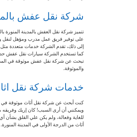
شركة نقل عفش بالمدي
تتميز شركة نقل العفش بالمدينة المنورة با
على توفير فريق عمل مدرب ومؤهل لنقل وتغل
إلى ذلك، تقدم الشركة خدمات متعددة مثل ال
كما تستخدم الشركة سيارات نقل عفش حديثة
تبحث عن شركة نقل عفش موثوقة في المدينة 
والموثوقة.
خدمات شركة نقل اثاث 
كنت أبحث عن شركة نقل أثاث موثوقة في ال
ويمكنني أن أرى السبب! كان إريك وفريقه مح
للغاية وفعالة، ولم يكن علي القلق بشأن 
أثاث من الدرجة الأولى في المدينة المنورة. 