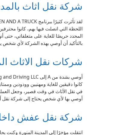
شركة نقل اثاث بالمدي
اللحظة التي اتصلت فيها بهم، كانوا محترفي
المحدد حريصًا للغاية على متعلقاتي، حتى أن
بالتأكيد أن أوصي بهذه الشركة لأي شخص ي
شركات نقل الاثاث الم
كانوا دقيقين للغاية ومهنيين وودودين ومم
في نقل الأثاث في وقت قصير، وجعل العملية
أوصي بها لأي شخص يحتاج إلى شركة نقل أثا
شركة نقل عفش داخل ا