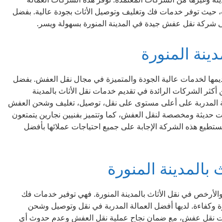
، حيث توفر خدمات فك وتغليف وتوصيل الأثاث بجودة عالية. بفضل
 شركة نقل عفش جيدة في المدينة المنورة بسهولة ويسر.
ينة المنورة
تقديمها لخدمات عالية الجودة والمتميزة في مجال نقل العفش. بفضل
 أكثر الشركات الرائدة في تقديم خدمات نقل الأثاث بالمدينة
لة المدربة على أعلى مستوى على نقل، توصيل، تغليف وشحن العفش
 حديثة ومخصصة لنقل العفش، كما وتتميز بفنيين نجارين يتمتعون
تستطيع هذه الشركة الإجابة على جميع احتياجات عملائها بأفضل
بالمدينة المنورة
الأرخص في نقل الأثاث بالمدينة المنورة. فهي توفير خدمات فك
ة وكفاءة. لديها أفضل العمالة المدربة في نقل وتوصيل وشحن
رات نقل عفش، مع ضمان نجاح عملية نقل العفش وعدم حدوث أي