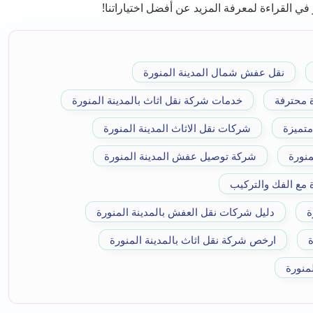
في القراءة لمعرفة المزيد عن أفضل اختياراتنا!
نقل عفش شمال المدينة المنورة
 محترفة
خدمات شركة نقل اثاث بالمدينة المنورة
متميزة
شركات نقل الاثاث المدينة المنورة
نورة
شركة توصيل عفش المدينة المنورة
 مع الفك والتركيب
ة
دليل شركات نقل العفش بالمدينة المنورة
ة
ارخص شركة نقل اثاث بالمدينة المنورة
منورة