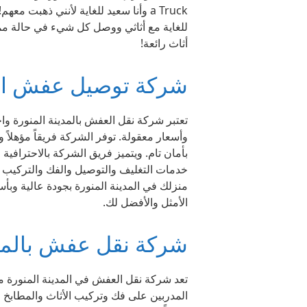
a Truck وأنا سعيد للغاية لأنني ذهبت 
للغاية مع أثاثي ووصل كل شيء في حالة مم
أثاث رائعة!
شركة توصيل عفش الم
تعتبر شركة نقل العفش بالمدينة المنورة 
وأسعار معقولة. توفر الشركة فريقاً مؤهلا
بأمان تام. ويتميز فريق الشركة بالاحترافية 
خدمات التغليف والتوصيل والفك والتركيب
منزلك في المدينة المنورة بجودة عالية وبأ
الأمثل والأفضل لك.
شركة نقل عفش بالمدي
تعد شركة نقل العفش في المدينة المنورة 
المدربين على فك وتركيب الأثاث والمطابخ 