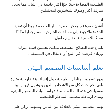
الطبيعية المضاءة جيدًا جوًا أكثر جاذبية في الليل، مما يجعل
منزلك أكثر وضوحًا للمشترين المحتملين.
4.
أنشئ حفرة نار. يمكن لحفرة النار المصممة جيدًا أن تضيف
الدفء والأجواء إلى مساحتك الخارجية، مما يجعلها مكانًا
ممتعًا للاسترخاء بعد يوم طويل.
باتباع هذه النصائح البسيطة، يمكنك تحسين قيمة منزلك
وزيادة فرصك في البيع أو الانتقال في المستقبل.
تعلم أساسيات التصميم البيئي
يدور تصميم المناظر الطبيعية حول إنشاء بيئة خارجية مثيرة
تلبي احتياجات كل من الأشخاص الذين يعيشون فيها والبيئة
نفسها. في هذه المقالة، سنناقش أساسيات التصميم البيئي،
ومدى ارتباطه بتصميم المناظر الطبيعية.
يهتم التصميم البيئي بالعلاقة بين الناس وبيئتهم. يركز على