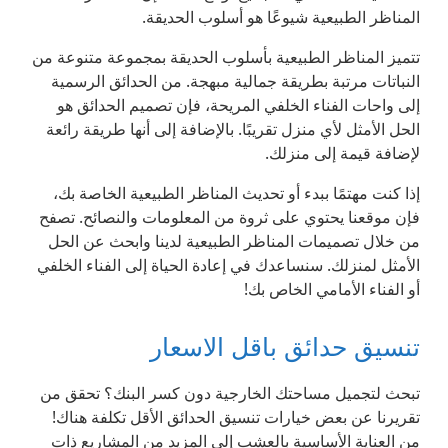
المناظر الطبيعية شيوعًا هو أسلوب الحديقة.
تتميز المناظر الطبيعية بأسلوب الحديقة بمجموعة متنوعة من
النباتات مرتبة بطريقة جمالية مبهجة. من الحدائق الرسمية
إلى واحات الفناء الخلفي المريحة، فإن تصميم الحدائق هو
الحل الأمثل لأي منزل تقريبًا. بالإضافة إلى أنها طريقة رائعة
لإضافة قيمة إلى منزلك.
إذا كنت مهتمًا ببدء أو تحديث المناظر الطبيعية الخاصة بك،
فإن موقعنا يحتوي على ثروة من المعلومات والنصائح. تصفح
من خلال تصميمات المناظر الطبيعية لدينا وابحث عن الحل
الأمثل لمنزلك. سنساعدك في إعادة الحياة إلى الفناء الخلفي
أو الفناء الأمامي الخاص بك!
تنسيق حدائق باقل الاسعار
تبحث لتجميل مساحتك الخارجية دون كسر البنك؟ تحقق من
تقريرنا عن بعض خيارات تنسيق الحدائق الأقل تكلفة هناك!
من العناية الأساسية بالعشب إلى المزيد من المشاريع ذات