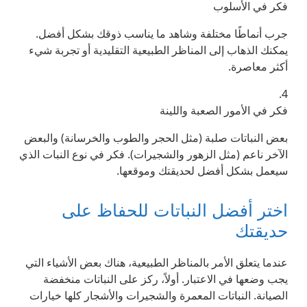
فكر في الأسلوب
جرب أنماطًا مختلفة وشاهد ما يناسب ذوقك بشكل أفضل.
يمكنك الذهاب إلى المناظر الطبيعية التقليدية أو تجربة شيء
أكثر معاصرة.
4.
فكر في الأمور الصعبة واللينة
بعض النباتات صلبة (مثل الحجر والطوب والخرسانة) والبعض
الآخر ناعم (مثل الزهور والشجيرات). فكر في نوع النبات الذي
سيعمل بشكل أفضل لحديقتك وموقعها.
اختر أفضل النباتات للحفاظ على
حديقتك
عندما يتعلق الأمر بالمناظر الطبيعية، هناك بعض الأشياء التي
يجب وضعها في الاعتبار. أولاً، ركز على النباتات منخفضة
الصيانة. النباتات المعمرة والشجيرات والأشجار كلها خيارات