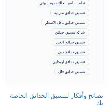
تعلم أساسيات التصميم البيئي
تنسيق حدائق منزلية
تنسيق حدائق باقل الاسعار
شركة تنسيق حدائق
تنسيق حدائق العين
تنسيق حدائق دبي
تنسيق حدائق ابوظبي
تنسيق حدائق فلل
نصائح وأفكار لتنسيق الحدائق الخاصة
بك