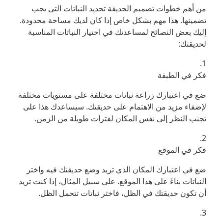
من أهم خطوات تصميم الحديقة تحديد النباتات التي يجب
تضمينها. هذا مهم بشكل خاص إذا كان لديك مساحة محدودة.
إليك بعض النصائح لمساعدتك في اختيار النباتات المناسبة
لحديقتك:
1.
فكر في الطبقة
ضع في اعتبارك زراعة نباتات مختلفة على مستويات مختلفة
لإضفاء مزيد من الاهتمام على حديقتك. سيساعدك هذا على
تجنب النظر إلى نفس المكان لفترات طويلة من الزمن.
2.
فكر في الموقع
ضع في اعتبارك المكان الذي تريد وضع حديقتك فيه واختر
النباتات بناءً على هذا الموقع. على سبيل المثال، إذا كنت تريد
أن تكون حديقتك في الظل، فاختر نباتات تتحمل الظل.
3.