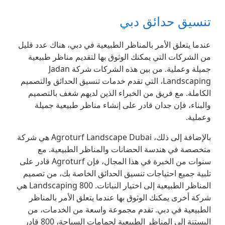
تنسيق حدائق دبي
عندما يتعلق الأمر بالمناظر الطبيعية في دبي، هناك عدد قليل
من الشركات التي يمكنك الوثوق بها لتقديم مناظر طبيعية
جميلة وعملية. من بين هذه الشركات شركة Jadan
Landscaping، التي تقدم خدمات تنسيق الحدائق والتصميم
الكاملة. مع فريق من الخبراء الذين لديهم شغف بالتصميم
والبناء، فإن جدان قادر على إنشاء مناظر طبيعية جميلة
وعملية.
بالإضافة إلى ذلك، Agroturf Landscape Dubai هي شركة
متخصصة في هندسة الحضانات والمناظر الطبيعية. مع
سنوات من الخبرة في هذا المجال، فإن Agroturf قادر على
تلبية جميع احتياجات تنسيق الحدائق الخاصة بك، من تصميم
المناظر الطبيعية إلى اختيار النباتات. 800 Landscaping هي
شركة أخرى يمكنك الوثوق بها عندما يتعلق الأمر بالمناظر
الطبيعية في دبي. تقدم مجموعة واسعة من الخدمات، من
البستنة إلى المناظر الطبيعية لحمامات السباحة، 800 قادر