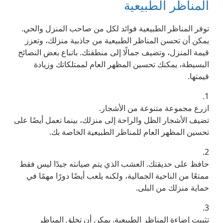
المناظر الطبيعية
توفر المناظر الطبيعية فوائد لكل من صاحب المنزل والحي.
يمكن أن تحسن المناظر الطبيعية من جاذبية منزلك، وتعزز
قيمة المنزل، وتضيف جمالًا إلى منطقتك. باتباع بعض النصائح
البسيطة، يمكنك تحسين المظهر العام لممتلكاتك وزيادة
قيمتها.
1.
ازرع مجموعة متنوعة من الأشجار.
تضيف الأشجار الظل والراحة إلى منزلك، بينما تعمل أيضًا على
تحسين المظهر العام للمناظر الطبيعية الخاصة بك.
2.
حافظ على حديقتك. العشب الذي يتم صيانته جيدًا ليس فقط
ممتعًا من الناحية الجمالية، ولكنه يلعب أيضًا دورًا مهمًا في
حماية منزلك من البلى.
3.
تثبيت إضاءة المناظر الطبيعية. يمكن أن تخلق المناظر