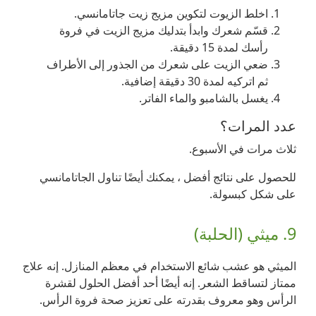
اخلط الزيوت لتكوين مزيج زيت جاتامانسي.
قسّم شعرك وابدأ بتدليك مزيج الزيت في فروة
رأسك لمدة 15 دقيقة.
ضعي الزيت على شعرك من الجذور إلى الأطراف
ثم اتركيه لمدة 30 دقيقة إضافية.
يغسل بالشامبو والماء الفاتر.
عدد المرات؟
ثلاث مرات في الأسبوع.
للحصول على نتائج أفضل ، يمكنك أيضًا تناول الجاتامانسي
على شكل كبسولة.
9. ميثي (الحلبة)
الميثي هو عشب شائع الاستخدام في معظم المنازل. إنه علاج
ممتاز لتساقط الشعر. إنه أيضًا أحد أفضل الحلول لقشرة
الرأس وهو معروف بقدرته على تعزيز صحة فروة الرأس.