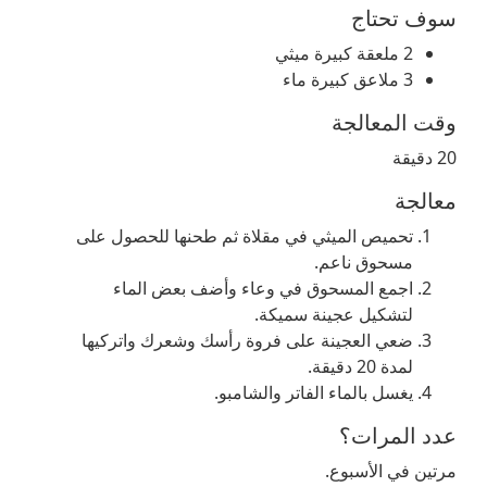
سوف تحتاج
2 ملعقة كبيرة ميثي
3 ملاعق كبيرة ماء
وقت المعالجة
20 دقيقة
معالجة
تحميص الميثي في ​​مقلاة ثم طحنها للحصول على
مسحوق ناعم.
اجمع المسحوق في وعاء وأضف بعض الماء
لتشكيل عجينة سميكة.
ضعي العجينة على فروة رأسك وشعرك واتركيها
لمدة 20 دقيقة.
يغسل بالماء الفاتر والشامبو.
عدد المرات؟
مرتين في الأسبوع.