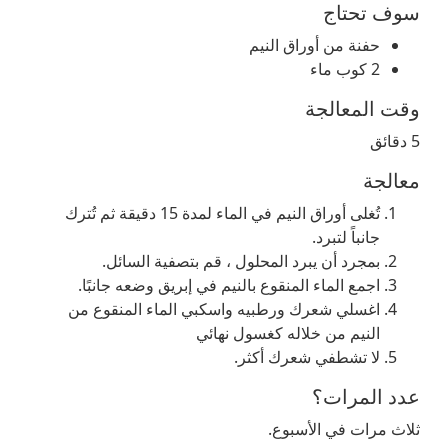
سوف تحتاج
حفنة من أوراق النيم
2 كوب ماء
وقت المعالجة
5 دقائق
معالجة
تُغلى أوراق النيم في الماء لمدة 15 دقيقة ثم تُترك
جانباً لتبرد.
بمجرد أن يبرد المحلول ، قم بتصفية السائل.
اجمع الماء المنقوع بالنيم في إبريق وضعه جانبًا.
اغسلي شعرك ورطبيه واسكبي الماء المنقوع من
النيم من خلاله كغسول نهائي
لا تشطفي شعرك أكثر.
عدد المرات؟
ثلاث مرات في الأسبوع.