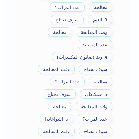
معالجة
عدد المرات؟
3. النيم
سوف تحتاج
وقت المعالجة
معالجة
عدد المرات؟
4. ريثا (صابون المكسرات)
سوف تحتاج
وقت المعالجة
معالجة
عدد المرات؟
5. شيكاكاي
سوف تحتاج
وقت المعالجة
معالجة
عدد المرات؟
6. اشواغاندا
سوف تحتاج
وقت المعالجة