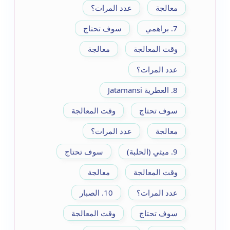
معالجة
عدد المرات؟
7. براهمي
سوف تحتاج
وقت المعالجة
معالجة
عدد المرات؟
8. العطرية Jatamansi
سوف تحتاج
وقت المعالجة
معالجة
عدد المرات؟
9. ميثي (الحلبة)
سوف تحتاج
وقت المعالجة
معالجة
عدد المرات؟
10. الصبار
سوف تحتاج
وقت المعالجة