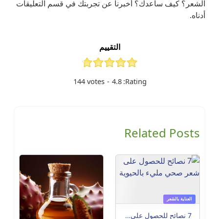
الشعر؟ كيف ساعدك؟ أخبرنا عن تجربتك في قسم التعليقات
أدناه.
التقييم
144
votes
-
4.8
Rating:
Related Posts
العناية بالشعر
7 نصائح للحصول على شعر صحي مليء بالحيوية