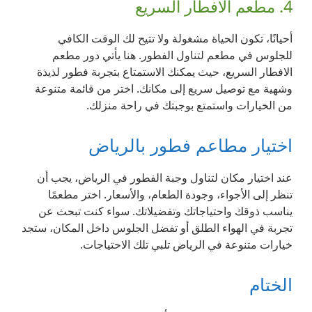
4. مطعم الافطار السريع
أحيانًا، تكون الحياة مشغولة ولا تتيح لك الوقت الكافي
للجلوس في مطعم لتناول الفطور. هنا يأتي دور مطعم
الافطار السريع، حيث يمكنك الاستمتاع بتجربة فطور لذيذة
وشهية مع توصيل سريع إلى مكانك. اختر من قائمة متنوعة
من الخيارات واستمتع بوجبتك في راحة منزلك.
اختيار مطاعم فطور بالرياض
عند اختيار مكان لتناول وجبة الفطور في الرياض، يجب أن
تنظر إلى الأجواء، وجودة الطعام، والأسعار. اختر مطعمًا
يناسب ذوقك واحتياجاتك وتفضيلاتك. سواء كنت تبحث عن
تجربة في الهواء الطلق أو تفضل الجلوس داخل المكان، ستجد
خيارات متنوعة في الرياض تلبي تلك الاحتياجات.
الختام