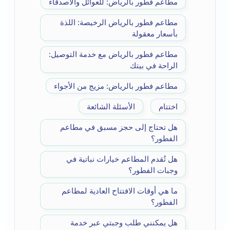
مطاعم فطور بالرياض: للعوائل والأصدقاء
مطاعم فطور بالرياض الرخيصة: اللذة
بأسعار معقولة
مطاعم فطور بالرياض مع خدمة التوصيل:
الراحة في بيتك
مطاعم فطور بالرياض: مزيج من الأجواء
اختتام
الأسئلة الشائعة
هل تحتاج إلى حجز مسبق في مطاعم
الفطور؟
هل تُقدم المطاعم خيارات نباتية في
وجبات الفطور؟
ما هي أوقات الافتتاح العادية لمطاعم
الفطور؟
هل يمكنني طلب وجبتي عبر خدمة