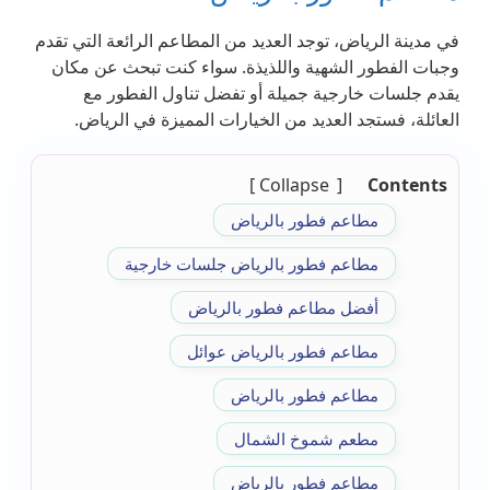
في مدينة الرياض، توجد العديد من المطاعم الرائعة التي تقدم
وجبات الفطور الشهية واللذيذة. سواء كنت تبحث عن مكان
يقدم جلسات خارجية جميلة أو تفضل تناول الفطور مع
العائلة، فستجد العديد من الخيارات المميزة في الرياض.
Collapse
Contents
مطاعم فطور بالرياض
مطاعم فطور بالرياض جلسات خارجية
أفضل مطاعم فطور بالرياض
مطاعم فطور بالرياض عوائل
مطاعم فطور بالرياض
مطعم شموخ الشمال
مطاعم فطور بالرياض