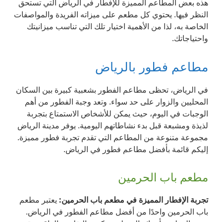
هذه بعض المطاعم المميزة للإفطار في الرياض التي تستحق
النظر فيها. يحتوي كل مطعم على ميزاته الفريدة والمواصفات
الخاصة به، لذا من الأهمية اختيار تلك التي تناسب ميزانيتك
واحتياجاتك.
مطاعم فطور بالرياض
في الرياض، تحظى مطاعم الفطور بشعبية كبيرة بين السكان
المحليين والزوار على حد سواء. وتعد وجبة الفطور من أهم
الوجبات في اليوم، حيث يمكن للأشخاص الاستمتاع بتجربة
لذيذة ومشبعة قبل بدء نشاطاتهم اليومية. يوفر مدينة الرياض
مجموعة متنوعة من المطاعم التي تقدم تجربة فطور مميزة.
إليكم قائمة بأفضل مطاعم فطور في الرياض.
مطعم باب الحرمين
تجربة الإفطار المميزة في مطعم باب الحرمين:
يعتبر مطعم
باب الحرمين واحدًا من أفضل مطاعم الفطور في الرياض.