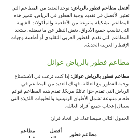
أفضل مطاعم فطور بالرياض:
توجد العديد من المطاعم التي
تعتبر الأفضل في تقديم وجبة الفطور في الرياض. تتميز هذه
المطاعم بتشكيلة متنوعة من الأطعمة والمأكولات الشهية
التي تناسب جميع الأذواق. بغض النظر عن ما تفضله، ستجد
المطاعم التي تقدم الفطور العربي التقليدي أو أطعمة وجبات
الإفطار الغربية الحديثة.
مطاعم فطور بالرياض عوائل
مطاعم فطور بالرياض عوائل:
إذا كنت ترغب في الاستمتاع
بوجبة الفطور مع العائلة، فهناك العديد من المطاعم في
الرياض التي تقدم جوًا عائليًا مريحًا. تقدم هذه المطاعم قوائم
طعام متنوعة تشمل الأطباق الرئيسية والحلويات اللذيذة التي
ستنال إعجاب جميع أفراد العائلة.
الجدول التالي سيساعدك في اتخاذ قرار:
أفضل
مطاعم
مطاعم فطور