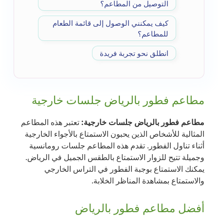
التوصيل من المطاعم؟
كيف يمكنني الوصول إلى قائمة الطعام
للمطاعم؟
انطلق نحو تجربة فريدة
مطاعم فطور بالرياض جلسات خارجية
مطاعم فطور بالرياض جلسات خارجية:
تعتبر هذه المطاعم
المثالية للأشخاص الذين يحبون الاستمتاع بالأجواء الخارجية
أثناء تناول الفطور. تقدم هذه المطاعم جلسات رومانسية
وجميلة تتيح للزوار الاستمتاع بالطقس الجميل في الرياض.
يمكنك الاستمتاع بوجبة الفطور في التراس الخارجي
والاستمتاع بمشاهدة المناظر الخلابة.
أفضل مطاعم فطور بالرياض