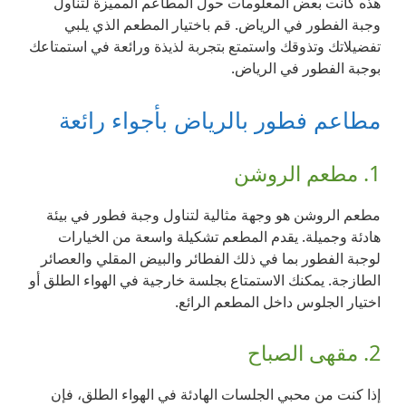
هذه كانت بعض المعلومات حول المطاعم المميزة لتناول
وجبة الفطور في الرياض. قم باختيار المطعم الذي يلبي
تفضيلاتك وتذوقك واستمتع بتجربة لذيذة ورائعة في استمتاعك
بوجبة الفطور في الرياض.
مطاعم فطور بالرياض بأجواء رائعة
1. مطعم الروشن
مطعم الروشن هو وجهة مثالية لتناول وجبة فطور في بيئة
هادئة وجميلة. يقدم المطعم تشكيلة واسعة من الخيارات
لوجبة الفطور بما في ذلك الفطائر والبيض المقلي والعصائر
الطازجة. يمكنك الاستمتاع بجلسة خارجية في الهواء الطلق أو
اختيار الجلوس داخل المطعم الرائع.
2. مقهى الصباح
إذا كنت من محبي الجلسات الهادئة في الهواء الطلق، فإن