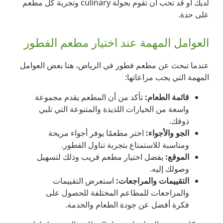
لديك أو قد تحب أن تقوم بجولة culinary وتجربة كل مطعم
على حدة.
العوامل المهمة عند اختيار مطعم الفطور
عندما تبحث عن مطعم فطور في الرياض، هنا بعض العوامل
المهمة التي يجب مراعاتها:
قائمة الطعام:
تأكد من أن المطعم يقدم مجموعة
واسعة من الخيارات اللذيذة والمتنوعة التي تلبي
ذوقك.
الجو والأجواء:
اختر مطعمًا يوفر أجواء مريحة
ومناسبة للاستمتاع بتجربة تناول الفطور.
الموقع:
يفضل اختيار مطعم قريب وذلك لتسهيل
وصولك إليه.
التقييمات والمراجعات:
استعرض التقييمات
والمراجعات للمطاعم المختلفة للحصول على
فكرة أفضل عن جودة الطعام والخدمة.