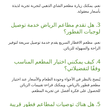
نعم، يمكنك زيارة مطعم الشاي الذهبي لتجربة تجربة لذيذة
بأسعار معقولة.
3. هل تقدم مطاعم الرياض خدمة توصيل
لوجبات الفطور؟
نعم، مطعم الافطار السريع يقدم خدمة توصيل سريعة لتوفير
الراحة والسهولة للزبائن.
4. كيف يمكنني اختيار المطعم المناسب
وفقًا لتفضيلاتي؟
يُنصح بالنظر في الأجواء وجودة الطعام والأسعار عند اختيار
مطعم فطور بالرياض، ويمكنك قراءة تقييمات الزبائن
للحصول على فكرة أفضل عن تجربة المطعم.
5. هل هناك توصيات لمطاعم فطور قريبة