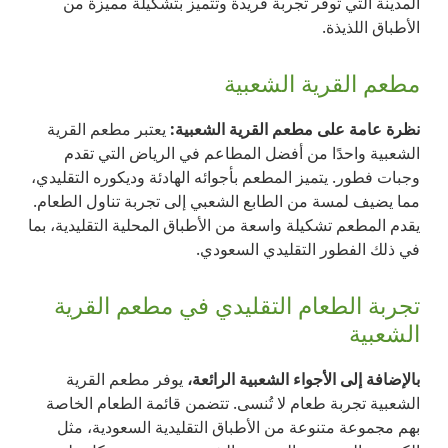
المدينة التي توفر تجربة فريدة وتتميز بتشكيلة مميزة من
الأطباق اللذيذة.
مطعم القرية الشعبية
نظرة عامة على مطعم القرية الشعبية:
يعتبر مطعم القرية
الشعبية واحدًا من أفضل المطاعم في الرياض التي تقدم
وجبات فطور. يتميز المطعم بأجوائه الهادئة وديكوره التقليدي،
مما يضيف لمسة من الطابع الشعبي إلى تجربة تناول الطعام.
يقدم المطعم تشكيلة واسعة من الأطباق المحلية التقليدية، بما
في ذلك الفطور التقليدي السعودي.
تجربة الطعام التقليدي في مطعم القرية
الشعبية
بالإضافة إلى الأجواء الشعبية الرائعة،
يوفر مطعم القرية
الشعبية تجربة طعام لا تُنسى. تتضمن قائمة الطعام الخاصة
بهم مجموعة متنوعة من الأطباق التقليدية السعودية، مثل