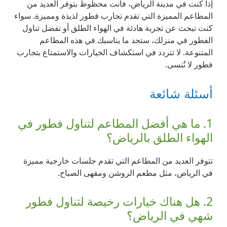
إذا كنت في مدينة الرياض، فأنت محظوظ بتوفر العديد من
المطاعم المميزة التي تقدم تجارب فطور لذيذة ومميزة. سواء
كنت تبحث عن تجربة هادئة في الهواء الطلق أو تفضل تناول
الفطور في منزلك، ستجد ما يناسبك في هذه المطاعم
المتنوعة. لا تتردد في استكشاف الخيارات والاستمتاع بتجارب
فطور لا تُنسى.
أسئلة شائعة
1. ما هي أفضل المطاعم لتناول فطور في
الهواء الطلق بالرياض؟
تتوفر العديد من المطاعم التي تقدم جلسات خارجية مميزة
في الرياض، مثل مطعم الروشن ومقهى الصباح.
2. هل هناك خيارات رخيصة لتناول فطور
شهي في الرياض؟