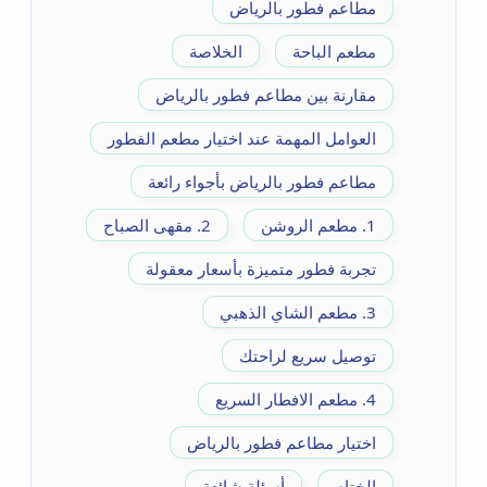
مطاعم فطور بالرياض
مطعم الباحة
الخلاصة
مقارنة بين مطاعم فطور بالرياض
العوامل المهمة عند اختيار مطعم الفطور
مطاعم فطور بالرياض بأجواء رائعة
1. مطعم الروشن
2. مقهى الصباح
تجربة فطور متميزة بأسعار معقولة
3. مطعم الشاي الذهبي
توصيل سريع لراحتك
4. مطعم الافطار السريع
اختيار مطاعم فطور بالرياض
الختام
أسئلة شائعة