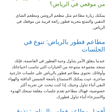
من موقعي في الرياض؟
يمكنك زيارة مطاعم مثل مطعم الروشن ومطعم الشاي
الذهبي والتمتع بتجربة فطور رائعة قريبة من موقعك في
الرياض.
مطاعم فطور بالرياض: تنوع في
الجلسات
عندما يتعلق الأمر بتناول وجبة الفطور في العاصمة، فإنك
ستجد مجموعة متنوعة من الخيارات التي تناسب احتياجاتك
وأوقاتك. تحتوي مطاعم فطور بالرياض على جلسات خارجية
ساحرة، حيث يمكنك الاستمتاع بأشعة الشمس الدافئة والهواء
النقي أثناء تناول وجبتك. إذا كنت تبحث عن تجربة أكثر
خصوصية، فهناك مطاعم تقدم جلسات مغلقة تمنحك الهدوء
والاسترخاء أثناء تناول فطورك.
أفضل مطاعم فطور بالرياض: تذوق