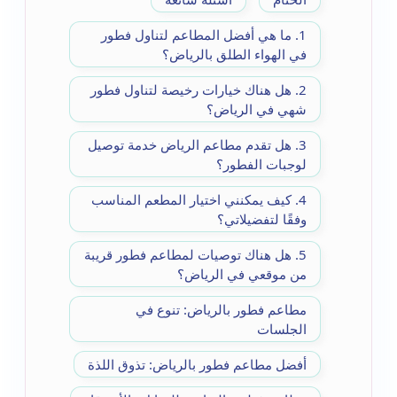
1. ما هي أفضل المطاعم لتناول فطور
في الهواء الطلق بالرياض؟
2. هل هناك خيارات رخيصة لتناول فطور
شهي في الرياض؟
3. هل تقدم مطاعم الرياض خدمة توصيل
لوجبات الفطور؟
4. كيف يمكنني اختيار المطعم المناسب
وفقًا لتفضيلاتي؟
5. هل هناك توصيات لمطاعم فطور قريبة
من موقعي في الرياض؟
مطاعم فطور بالرياض: تنوع في
الجلسات
أفضل مطاعم فطور بالرياض: تذوق اللذة