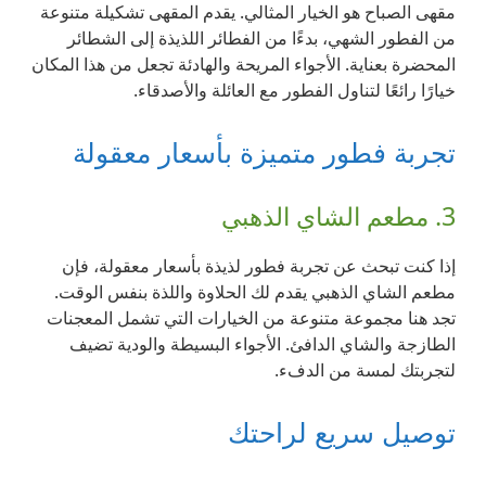
مقهى الصباح هو الخيار المثالي. يقدم المقهى تشكيلة متنوعة
من الفطور الشهي، بدءًا من الفطائر اللذيذة إلى الشطائر
المحضرة بعناية. الأجواء المريحة والهادئة تجعل من هذا المكان
خيارًا رائعًا لتناول الفطور مع العائلة والأصدقاء.
تجربة فطور متميزة بأسعار معقولة
3. مطعم الشاي الذهبي
إذا كنت تبحث عن تجربة فطور لذيذة بأسعار معقولة، فإن
مطعم الشاي الذهبي يقدم لك الحلاوة واللذة بنفس الوقت.
تجد هنا مجموعة متنوعة من الخيارات التي تشمل المعجنات
الطازجة والشاي الدافئ. الأجواء البسيطة والودية تضيف
لتجربتك لمسة من الدفء.
توصيل سريع لراحتك