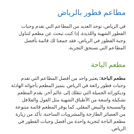
مطاعم فطور بالرياض
في الرياض، توجد العديد من المطاعم التي تقدم وجبات
الفطور الشهية واللذيذة. إذا كنت تبحث عن مطعم لتناول
وجبة الفطور في الرياض، فقد جمعنا لك قائمة بأفضل
المطاعم التي تستحق التجربة.
مطعم الباحة
مطعم الباحة:
يعتبر واحد من أفضل المطاعم التي تقدم
وجبات فطور رائعة في الرياض. يتميز المطعم بأجوائه الهادئة
وديكوراته الجميلة التي تنقلك إلى عالم آخر. يقدم المطعم
تشكيلة واسعة من الأطباق الشهية مثل الفول والفلافل
والمسبحة والبيض المقلي. كما يوفر المطعم قائمة متنوعة
من العصائر الطازجة والمشروبات الساخنة. تأكد من زيارة
مطعم الباحة لتجربة واحدة من أفضل وجبات الفطور في
الرياض.