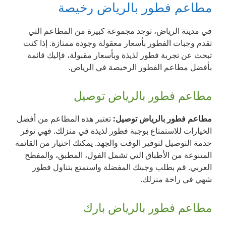
مطاعم فطور بالرياض رخيصة
في مدينة الرياض، توجد مجموعة كبيرة من المطاعم التي
تقدم وجبات الفطور بأسعار معقولة وجودة ممتازة. إذا كنت
تبحث عن تجربة فطور لذيذة وبأسعار مقبولة، فإليك قائمة
بأفضل مطاعم الفطور الرخيصة في الرياض.
مطاعم فطور بالرياض توصيل
مطاعم فطور بالرياض توصيل:
تعتبر هذه المطاعم من أفضل
الخيارات للاستمتاع بوجبة فطور لذيذة في منزلك. فهي توفر
خدمة التوصيل لتوفير الوقت والجهد. يمكنك اختيار من القائمة
المتنوعة من الأطباق التي تشمل الفول، المطبق، والمفطح
العربي. قم بطلب وجبتك المفضلة واستمتع بتناول فطور
شهي في راحة منزلك.
مطاعم فطور بالرياض بارك