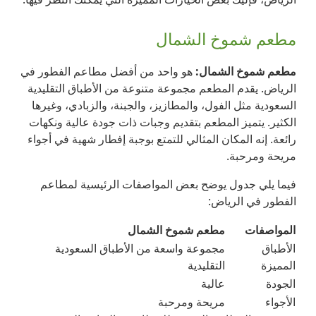
مطعم شموخ الشمال
مطعم شموخ الشمال:
هو واحد من أفضل مطاعم الفطور في
الرياض. يقدم المطعم مجموعة متنوعة من الأطباق التقليدية
السعودية مثل الفول، والمطازيز، والجبنة، والزبادي، وغيرها
الكثير. يتميز المطعم بتقديم وجبات ذات جودة عالية ونكهات
رائعة. إنه المكان المثالي للتمتع بوجبة إفطار شهية في أجواء
مريحة ومرحبة.
فيما يلي جدول يوضح بعض المواصفات الرئيسية لمطاعم
الفطور في الرياض:
المواصفات
مطعم شموخ الشمال
الأطباق
مجموعة واسعة من الأطباق السعودية
المميزة
التقليدية
الجودة
عالية
الأجواء
مريحة ومرحبة