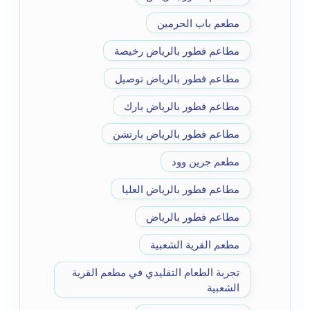
مطعم باب الحرمين
مطاعم فطور بالرياض رخيصة
مطاعم فطور بالرياض توصيل
مطاعم فطور بالرياض بارك
مطاعم فطور بالرياض بارتشن
مطعم جرين وود
مطاعم فطور بالرياض العليا
مطاعم فطور بالرياض
مطعم القرية الشعبية
تجربة الطعام التقليدي في مطعم القرية
الشعبية