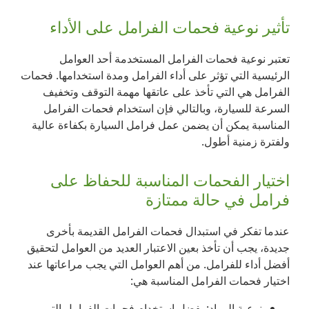
تأثير نوعية فحمات الفرامل على الأداء
تعتبر نوعية فحمات الفرامل المستخدمة أحد العوامل
الرئيسية التي تؤثر على أداء الفرامل ومدة استخدامها. فحمات
الفرامل هي التي تأخذ على عاتقها مهمة التوقف وتخفيف
السرعة للسيارة، وبالتالي فإن استخدام فحمات الفرامل
المناسبة يمكن أن يضمن عمل فرامل السيارة بكفاءة عالية
ولفترة زمنية أطول.
اختيار الفحمات المناسبة للحفاظ على
فرامل في حالة ممتازة
عندما تفكر في استبدال فحمات الفرامل القديمة بأخرى
جديدة، يجب أن تأخذ بعين الاعتبار العديد من العوامل لتحقيق
أفضل أداء للفرامل. من أهم العوامل التي يجب مراعاتها عند
اختيار فحمات الفرامل المناسبة هي:
نوعية المواد: يفضل استخدام فحمات الفرامل التي