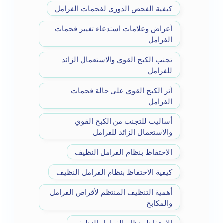
كيفية الفحص الدوري لفحمات الفرامل
أعراض وعلامات استدعاء تغيير فحمات
الفرامل
تجنب الكبح القوي والاستعمال الزائد
للفرامل
أثر الكبح القوي على حالة فحمات
الفرامل
أساليب للتجنب من الكبح القوي
والاستعمال الزائد للفرامل
الاحتفاظ بنظام الفرامل النظيف
كيفية الاحتفاظ بنظام الفرامل النظيف
أهمية التنظيف المنتظم لأقراص الفرامل
والمكابح
الاحتفاظ بنظام الفرامل النظيف