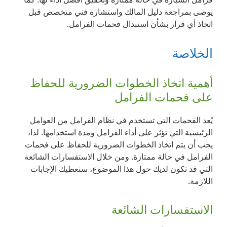
يوصى بمراجعة دليل المالك واستشارة فني متخصص قبل
اتخاذ أي قرار بشأن استبدال فحمات الفرامل.
الخلاصة
أهمية اتخاذ الخطوات الضرورية للحفاظ
على فحمات الفرامل
يُعد الفحمات التي تستخدم في نظام الفرامل من العوامل
الرئيسية التي تؤثر على أداء الفرامل ومدة استخدامها. لذا،
يجب أن يتم اتخاذ الخطوات الضرورية للحفاظ على فحمات
الفرامل في حالة ممتازة. ومن خلال الاستفسارات الشائعة
التي قد تكون لديك حول هذا الموضوع، سنعطيك الإجابات
اللازمة.
الاستفسارات الشائعة