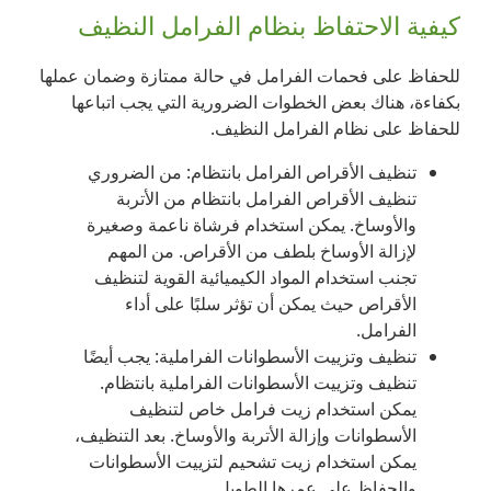
كيفية الاحتفاظ بنظام الفرامل النظيف
للحفاظ على فحمات الفرامل في حالة ممتازة وضمان عملها
بكفاءة، هناك بعض الخطوات الضرورية التي يجب اتباعها
للحفاظ على نظام الفرامل النظيف.
تنظيف الأقراص الفرامل بانتظام: من الضروري
تنظيف الأقراص الفرامل بانتظام من الأتربة
والأوساخ. يمكن استخدام فرشاة ناعمة وصغيرة
لإزالة الأوساخ بلطف من الأقراص. من المهم
تجنب استخدام المواد الكيميائية القوية لتنظيف
الأقراص حيث يمكن أن تؤثر سلبًا على أداء
الفرامل.
تنظيف وتزييت الأسطوانات الفراملية: يجب أيضًا
تنظيف وتزييت الأسطوانات الفراملية بانتظام.
يمكن استخدام زيت فرامل خاص لتنظيف
الأسطوانات وإزالة الأتربة والأوساخ. بعد التنظيف،
يمكن استخدام زيت تشحيم لتزييت الأسطوانات
والحفاظ على عمرها الطويل.