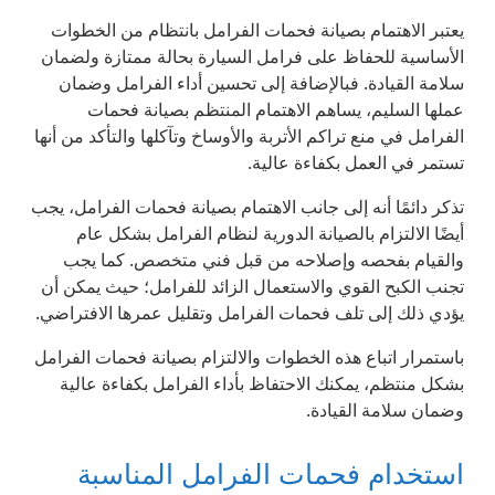
يعتبر الاهتمام بصيانة فحمات الفرامل بانتظام من الخطوات
الأساسية للحفاظ على فرامل السيارة بحالة ممتازة ولضمان
سلامة القيادة. فبالإضافة إلى تحسين أداء الفرامل وضمان
عملها السليم، يساهم الاهتمام المنتظم بصيانة فحمات
الفرامل في منع تراكم الأتربة والأوساخ وتآكلها والتأكد من أنها
تستمر في العمل بكفاءة عالية.
تذكر دائمًا أنه إلى جانب الاهتمام بصيانة فحمات الفرامل، يجب
أيضًا الالتزام بالصيانة الدورية لنظام الفرامل بشكل عام
والقيام بفحصه وإصلاحه من قبل فني متخصص. كما يجب
تجنب الكبح القوي والاستعمال الزائد للفرامل؛ حيث يمكن أن
يؤدي ذلك إلى تلف فحمات الفرامل وتقليل عمرها الافتراضي.
باستمرار اتباع هذه الخطوات والالتزام بصيانة فحمات الفرامل
بشكل منتظم، يمكنك الاحتفاظ بأداء الفرامل بكفاءة عالية
وضمان سلامة القيادة.
استخدام فحمات الفرامل المناسبة