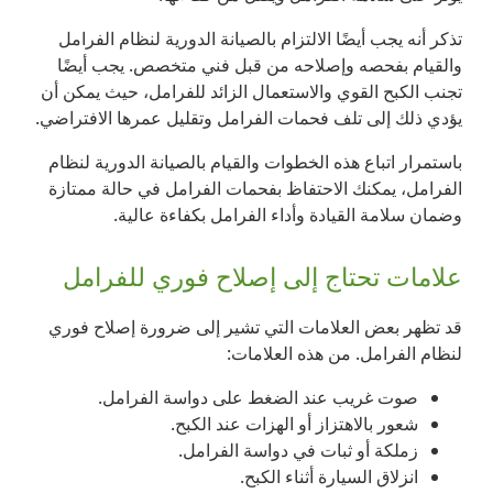
تذكر أنه يجب أيضًا الالتزام بالصيانة الدورية لنظام الفرامل
والقيام بفحصه وإصلاحه من قبل فني متخصص. يجب أيضًا
تجنب الكبح القوي والاستعمال الزائد للفرامل، حيث يمكن أن
يؤدي ذلك إلى تلف فحمات الفرامل وتقليل عمرها الافتراضي.
باستمرار اتباع هذه الخطوات والقيام بالصيانة الدورية لنظام
الفرامل، يمكنك الاحتفاظ بفحمات الفرامل في حالة ممتازة
وضمان سلامة القيادة وأداء الفرامل بكفاءة عالية.
علامات تحتاج إلى إصلاح فوري للفرامل
قد تظهر بعض العلامات التي تشير إلى ضرورة إصلاح فوري
لنظام الفرامل. من هذه العلامات:
صوت غريب عند الضغط على دواسة الفرامل.
شعور بالاهتزاز أو الهزات عند الكبح.
زملكة أو ثبات في دواسة الفرامل.
انزلاق السيارة أثناء الكبح.