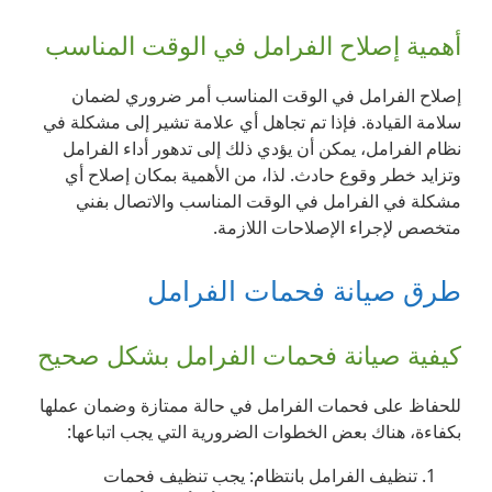
أهمية إصلاح الفرامل في الوقت المناسب
إصلاح الفرامل في الوقت المناسب أمر ضروري لضمان
سلامة القيادة. فإذا تم تجاهل أي علامة تشير إلى مشكلة في
نظام الفرامل، يمكن أن يؤدي ذلك إلى تدهور أداء الفرامل
وتزايد خطر وقوع حادث. لذا، من الأهمية بمكان إصلاح أي
مشكلة في الفرامل في الوقت المناسب والاتصال بفني
متخصص لإجراء الإصلاحات اللازمة.
طرق صيانة فحمات الفرامل
كيفية صيانة فحمات الفرامل بشكل صحيح
للحفاظ على فحمات الفرامل في حالة ممتازة وضمان عملها
بكفاءة، هناك بعض الخطوات الضرورية التي يجب اتباعها:
تنظيف الفرامل بانتظام: يجب تنظيف فحمات