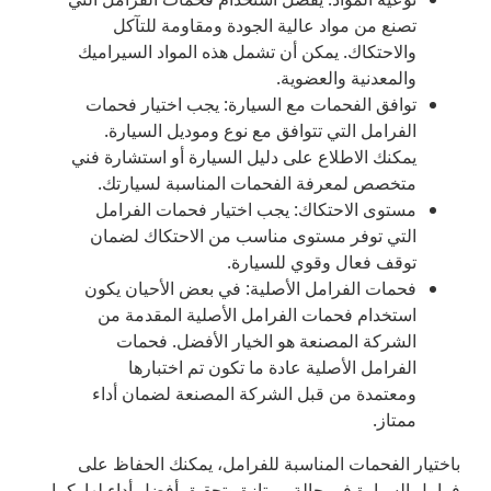
تصنع من مواد عالية الجودة ومقاومة للتآكل
والاحتكاك. يمكن أن تشمل هذه المواد السيراميك
والمعدنية والعضوية.
توافق الفحمات مع السيارة: يجب اختيار فحمات
الفرامل التي تتوافق مع نوع وموديل السيارة.
يمكنك الاطلاع على دليل السيارة أو استشارة فني
متخصص لمعرفة الفحمات المناسبة لسيارتك.
مستوى الاحتكاك: يجب اختيار فحمات الفرامل
التي توفر مستوى مناسب من الاحتكاك لضمان
توقف فعال وقوي للسيارة.
فحمات الفرامل الأصلية: في بعض الأحيان يكون
استخدام فحمات الفرامل الأصلية المقدمة من
الشركة المصنعة هو الخيار الأفضل. فحمات
الفرامل الأصلية عادة ما تكون تم اختبارها
ومعتمدة من قبل الشركة المصنعة لضمان أداء
ممتاز.
باختيار الفحمات المناسبة للفرامل، يمكنك الحفاظ على
فرامل السيارة في حالة ممتازة وتحقيق أفضل أداء لها. كما