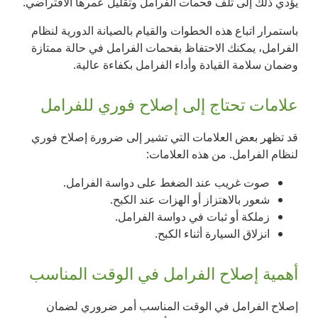
يؤدي ذلك إلى تلف فحمات الفرامل وتقليل عمرها الافتراضي.
باستمرار اتباع هذه الخطوات والقيام بالصيانة الدورية لنظام
الفرامل، يمكنك الاحتفاظ بفحمات الفرامل في حالة ممتازة
وضمان سلامة القيادة وأداء الفرامل بكفاءة عالية.
علامات تحتاج إلى إصلاح فوري للفرامل
قد تظهر بعض العلامات التي تشير إلى ضرورة إصلاح فوري
لنظام الفرامل. من هذه العلامات:
صوت غريب عند الضغط على دواسة الفرامل.
شعور بالاهتزاز أو الهزات عند الكبح.
زملكة أو ثبات في دواسة الفرامل.
انزلاق السيارة أثناء الكبح.
أهمية إصلاح الفرامل في الوقت المناسب
إصلاح الفرامل في الوقت المناسب أمر ضروري لضمان