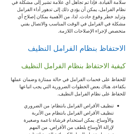
سلامة القيادة. فإذا تم تجاهل أي علامة تشير إلى مشكلة في
نظام الفرامل، يمكن أن يؤدي ذلك إلى تدهور أداء الفرامل
وتزايد خطر وقوع حادث. لذا، من الأهمية بمكان إصلاح أي
مشكلة في الفرامل في الوقت المناسب والاتصال بفني
متخصص لإجراء الإصلاحات اللازمة.
الاحتفاظ بنظام الفرامل النظيف
كيفية الاحتفاظ بنظام الفرامل النظيف
للحفاظ على فحمات الفرامل في حالة ممتازة وضمان عملها
بكفاءة، هناك بعض الخطوات الضرورية التي يجب اتباعها
للحفاظ على نظام الفرامل النظيف.
تنظيف الأقراص الفرامل بانتظام: من الضروري
تنظيف الأقراص الفرامل بانتظام من الأتربة
والأوساخ. يمكن استخدام فرشاة ناعمة وصغيرة
لإزالة الأوساخ بلطف من الأقراص. من المهم