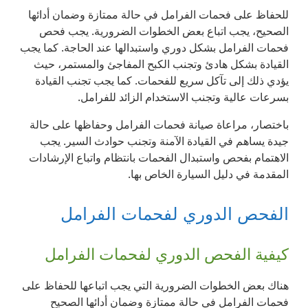
للحفاظ على فحمات الفرامل في حالة ممتازة وضمان أدائها
الصحيح، يجب اتباع بعض الخطوات الضرورية. يجب فحص
فحمات الفرامل بشكل دوري واستبدالها عند الحاجة. كما يجب
القيادة بشكل هادئ وتجنب الكبح المفاجئ والمستمر، حيث
يؤدي ذلك إلى تآكل سريع للفحمات. كما يجب تجنب القيادة
بسرعات عالية وتجنب الاستخدام الزائد للفرامل.
باختصار، مراعاة صيانة فحمات الفرامل وحفاظها على حالة
جيدة يساهم في القيادة الآمنة وتجنب حوادث السير. يجب
الاهتمام بفحص واستبدال الفحمات بانتظام واتباع الإرشادات
المقدمة في دليل السيارة الخاص بها.
الفحص الدوري لفحمات الفرامل
كيفية الفحص الدوري لفحمات الفرامل
هناك بعض الخطوات الضرورية التي يجب اتباعها للحفاظ على
فحمات الفرامل في حالة ممتازة وضمان أدائها الصحيح