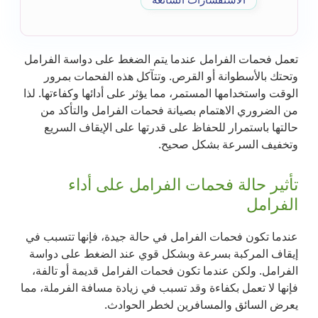
تعمل فحمات الفرامل عندما يتم الضغط على دواسة الفرامل
وتحتك بالأسطوانة أو القرص. وتتآكل هذه الفحمات بمرور
الوقت واستخدامها المستمر، مما يؤثر على أدائها وكفاءتها. لذا
من الضروري الاهتمام بصيانة فحمات الفرامل والتأكد من
حالتها باستمرار للحفاظ على قدرتها على الإيقاف السريع
وتخفيف السرعة بشكل صحيح.
تأثير حالة فحمات الفرامل على أداء
الفرامل
عندما تكون فحمات الفرامل في حالة جيدة، فإنها تتسبب في
إيقاف المركبة بسرعة وبشكل قوي عند الضغط على دواسة
الفرامل. ولكن عندما تكون فحمات الفرامل قديمة أو تالفة،
فإنها لا تعمل بكفاءة وقد تسبب في زيادة مسافة الفرملة، مما
يعرض السائق والمسافرين لخطر الحوادث.