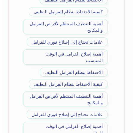
كيفية الاحتفاظ بنظام الفرامل النظيف
أهمية التنظيف المنتظم لأقراص الفرامل
والمكابح
علامات تحتاج إلى إصلاح فوري للفرامل
أهمية إصلاح الفرامل في الوقت
المناسب
الاحتفاظ بنظام الفرامل النظيف
كيفية الاحتفاظ بنظام الفرامل النظيف
أهمية التنظيف المنتظم لأقراص الفرامل
والمكابح
علامات تحتاج إلى إصلاح فوري للفرامل
أهمية إصلاح الفرامل في الوقت
المناسب