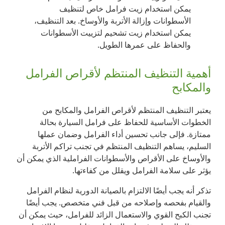
يمكن استخدام زيت فرامل خاص لتنظيف
الأسطوانات وإزالة الأتربة والأوساخ. بعد التنظيف،
يمكن استخدام زيت تشحيم لتزييت الأسطوانات
والحفاظ على عمرها الطويل.
أهمية التنظيف المنتظم لأقراص الفرامل
والمكابح
يعتبر التنظيف المنتظم لأقراص الفرامل والمكابح من
الخطوات الأساسية للحفاظ على فرامل السيارة بحالة
ممتازة. فإلى جانب تحسين أداء الفرامل وضمان عملها
السليم، يساهم التنظيف المنتظم في تجنب تراكم الأتربة
والأوساخ على الأقراص والأسطوانات الفراملية الذي يمكن أن
يؤثر على سلامة الفرامل ويقلل من كفاءتها.
تذكر أنه يجب أيضًا الالتزام بالصيانة الدورية لنظام الفرامل
والقيام بفحصه وإصلاحه من قبل فني متخصص. يجب أيضًا
تجنب الكبح القوي والاستعمال الزائد للفرامل، حيث يمكن أن