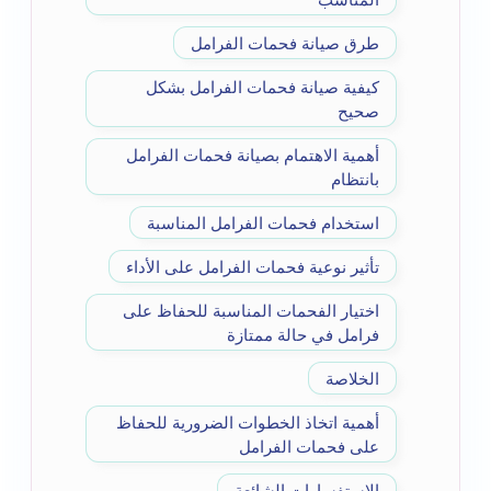
طرق صيانة فحمات الفرامل
كيفية صيانة فحمات الفرامل بشكل
صحيح
أهمية الاهتمام بصيانة فحمات الفرامل
بانتظام
استخدام فحمات الفرامل المناسبة
تأثير نوعية فحمات الفرامل على الأداء
اختيار الفحمات المناسبة للحفاظ على
فرامل في حالة ممتازة
الخلاصة
أهمية اتخاذ الخطوات الضرورية للحفاظ
على فحمات الفرامل
الاستفسارات الشائعة