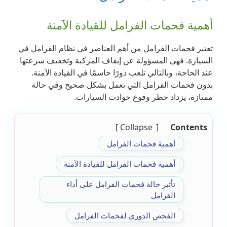
أهمية فحمات الفرامل للقيادة الآمنة
تعتبر فحمات الفرامل من أهم العناصر في نظام الفرامل في
السيارة. فهي المسؤولة عن إيقاف المركبة وتخفيف سرعتها
عند الحاجة، وبالتالي تلعب دورًا حاسمًا في القيادة الآمنة.
بدون فحمات الفرامل التي تعمل بشكل صحيح وفي حالة
ممتازة، يزداد خطر وقوع حوادث السيارات.
Collapse
Contents
أهمية فحمات الفرامل
أهمية فحمات الفرامل للقيادة الآمنة
تأثير حالة فحمات الفرامل على أداء
الفرامل
الفحص الدوري لفحمات الفرامل