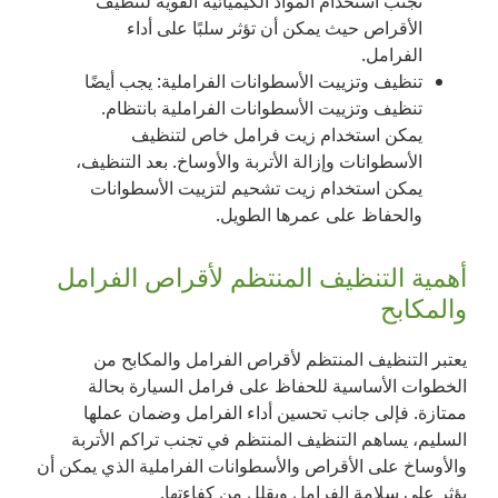
تجنب استخدام المواد الكيميائية القوية لتنظيف
الأقراص حيث يمكن أن تؤثر سلبًا على أداء
الفرامل.
تنظيف وتزييت الأسطوانات الفراملية: يجب أيضًا
تنظيف وتزييت الأسطوانات الفراملية بانتظام.
يمكن استخدام زيت فرامل خاص لتنظيف
الأسطوانات وإزالة الأتربة والأوساخ. بعد التنظيف،
يمكن استخدام زيت تشحيم لتزييت الأسطوانات
والحفاظ على عمرها الطويل.
أهمية التنظيف المنتظم لأقراص الفرامل
والمكابح
يعتبر التنظيف المنتظم لأقراص الفرامل والمكابح من
الخطوات الأساسية للحفاظ على فرامل السيارة بحالة
ممتازة. فإلى جانب تحسين أداء الفرامل وضمان عملها
السليم، يساهم التنظيف المنتظم في تجنب تراكم الأتربة
والأوساخ على الأقراص والأسطوانات الفراملية الذي يمكن أن
يؤثر على سلامة الفرامل ويقلل من كفاءتها.