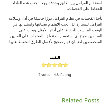
استخدام الفرامل بين طابق وحدقة. يجب تجنب هذه العادات
للحفاظ على الفحمات.
تأخذ الفحمات في نظام الفرامل دورًا حاسمًا في أداء وسلامة
الفرامل للسيارة. لذا، يجب الاهتمام بصيانتها واستبدالها في
الوقت المناسب للحفاظ على أدائها الأمثل. ويجب على
السائقين طرح أي استفسارات تتعلق بالفحمات على الفنيين
المتخصصين لضمان فهم صحيح لأفضل الطرق للحفاظ عليها.
التقييم
7
votes
-
4.8
Rating:
Related Posts