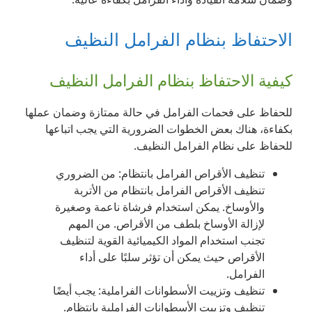
الاحتفاظ بنظام الفرامل النظيف
كيفية الاحتفاظ بنظام الفرامل النظيف
للحفاظ على فحمات الفرامل في حالة ممتازة وضمان عملها
بكفاءة، هناك بعض الخطوات الضرورية التي يجب اتباعها
للحفاظ على نظام الفرامل النظيف.
تنظيف الأقراص الفرامل بانتظام: من الضروري
تنظيف الأقراص الفرامل بانتظام من الأتربة
والأوساخ. يمكن استخدام فرشاة ناعمة وصغيرة
لإزالة الأوساخ بلطف من الأقراص. من المهم
تجنب استخدام المواد الكيميائية القوية لتنظيف
الأقراص حيث يمكن أن تؤثر سلبًا على أداء
الفرامل.
تنظيف وتزييت الأسطوانات الفراملية: يجب أيضًا
تنظيف وتزييت الأسطوانات الفراملية بانتظام.