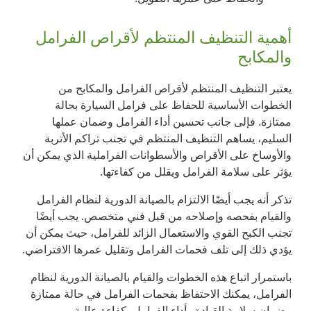
أهمية التنظيف المنتظم لأقراص الفرامل
والمكابح
يعتبر التنظيف المنتظم لأقراص الفرامل والمكابح من
الخطوات الأساسية للحفاظ على فرامل السيارة بحالة
ممتازة. فإلى جانب تحسين أداء الفرامل وضمان عملها
السليم، يساهم التنظيف المنتظم في تجنب تراكم الأتربة
والأوساخ على الأقراص والأسطوانات الفراملية الذي يمكن أن
يؤثر على سلامة الفرامل ويقلل من كفاءتها.
تذكر أنه يجب أيضًا الالتزام بالصيانة الدورية لنظام الفرامل
والقيام بفحصه وإصلاحه من قبل فني متخصص. يجب أيضًا
تجنب الكبح القوي والاستعمال الزائد للفرامل، حيث يمكن أن
يؤدي ذلك إلى تلف فحمات الفرامل وتقليل عمرها الافتراضي.
باستمرار اتباع هذه الخطوات والقيام بالصيانة الدورية لنظام
الفرامل، يمكنك الاحتفاظ بفحمات الفرامل في حالة ممتازة
وضمان سلامة القيادة وأداء الفرامل بكفاءة عالية.