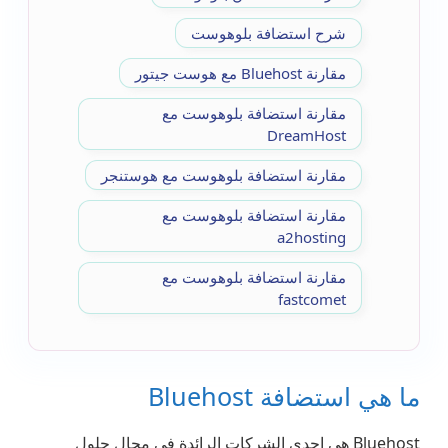
شرح استضافة بلوهوست
مقارنة Bluehost مع هوست جيتور
مقارنة استضافة بلوهوست مع
DreamHost
مقارنة استضافة بلوهوست مع هوستنجر
مقارنة استضافة بلوهوست مع
a2hosting
مقارنة استضافة بلوهوست مع
fastcomet
ما هي استضافة Bluehost
Bluehost هي إحدى الشركات الرائدة في مجال حلول