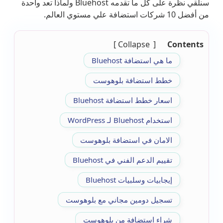
سنلقي نظرة على كل ما تقدمه Bluehost ولماذا تعد واحدة
من أفضل 10 شركات استضافة علي مستوي العالم.
Collapse
Contents
ما هي استضافة Bluehost
خطط استضافة بلوهوست
اسعار خطط استضافة Bluehost
استخدام Bluehost لـ WordPress
الامان في استضافة بلوهوست
تقييم الدعم الفني في Bluehost
إيجابيات وسلبيات Bluehost
تسجيل دومين مجاني مع بلوهوست
شراء استضافة من بلوهوست