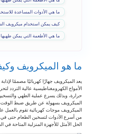
ما هي الأدوات المساعدة للاستخ
كيف يمكن استخدام ميكرويف ال
ما هي الأطعمة التي يمكن طهيها
ما هو الميكرويف وكي
يعد الميكرويف جهازًا كهربائيًا مصممًا لإذ
الأمواج الكهرومغناطيسية عالية التردد لتح
حرارة، وبذلك يسرع عملية الطهي والتسخين 
الميكرويف بسهولة عن طريق ضبط الوقت وم
الميكرويف موجات كهربائية تقوم بالعمل ع
من أسرع الأدوات لتسخين الطعام حتى في ح
الحل الأمثل للأجهزة المنزلية المتاحة في الس