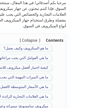
مرحبا بكم أصدقائي! في هذا المقال، سنتح
السوق. فإذا كنتم تبحثون عن جهاز ميكرو
العلامات التجارية والخصائص التي يجب على
مفصلة وطرق استخدام جهاز الميكرويف الخا
أنواع الميكرويف في السوق.
Collapse
Contents
ما هو الميكرويف وكيف يعمل؟
ما هي العوامل التي يجب مراعاتها
كيفية اختيار أفضل ميكرويف للاس
ما هي الميزات المهمة التي يجب
ما هي الأسعار المتوسطة لأفضل 
ما هي العلامات التجارية الرائدة 
ميكرويف سامسونج: مميزاته وعيو