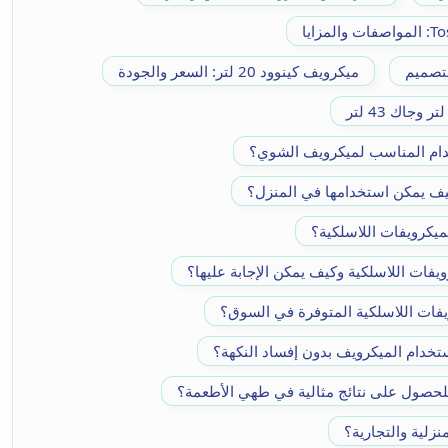
لتصميم
ميكرويف كينوود 20 لتر: السعر والجودة
خدام المناسب لميكرويف الشوي؟
كيف يمكن استخدامها في المنزل؟
لميكرويفات اللاسلكية؟
يفات اللاسلكية وكيف يمكن الإجابة عليها؟
يفات اللاسلكية المتوفرة في السوق؟
خدام الميكرويف بدون إفساد النكهة؟
لحصول على نتائج مثالية في طهي الأطعمة؟
نزلية والتجارية؟