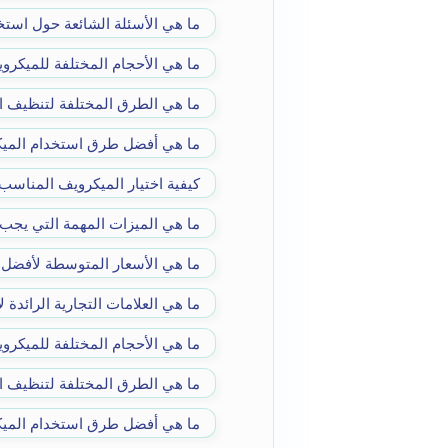
ما هي الأسئلة الشائعة حول است
ما هي الأحجام المختلفة للميكرو
ما هي الطرق المختلفة لتنظيف ا
ما هي أفضل طرق استخدام المي
كيفية اختيار الميكرويف المناسب
ما هي الميزات المهمة التي يجب 
ما هي الأسعار المتوسطة لأفضل 
ما هي العلامات التجارية الرائدة 
ما هي الأحجام المختلفة للميكرو
ما هي الطرق المختلفة لتنظيف ا
ما هي أفضل طرق استخدام الميك