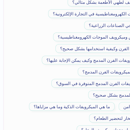
ويف لطهي الأطعمة بشكل مثالي؟
الكهرومغناطيسية في التجارة الإلكترونية؟
ي الصناعات الزراعية؟
ض وميكرويف الموجات الكهرومغناطيسية؟
الفرن وكيفية استخدامها بشكل صحيح؟
ويفات الفرن المدمج وكيف يمكن الإجابة عليها؟
 لميكرويفات الفرن المدمج؟
ويفات الفرن المدمج المتوفرة في السوق؟
المدمج بشكل صحيح؟
امن
ما هي الميكرويفات الذكية وما هي مزاياها؟
ار لتحضير الطعام؟
باستخدام ميكرويف البخار؟