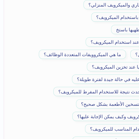
اري والميكرويف المنزلي؟
 باستخدام الميكرويف؟
هيها باستخ
عند استخدام الميكرويف؟
؟
ما هي الميكروويفات المتعددة الوظائف؟
ا عند تخزين الميكرويف؟
ليه في حالة جيدة لفترة طويلة؟
حدث نتيجة للاستخدام المفرط للميكرويف؟
لتسخين الأطعمة بشكل صحيح؟
كرويف وكيف يمكن الإجابة عليها؟
دام المناسب للميكرويف؟