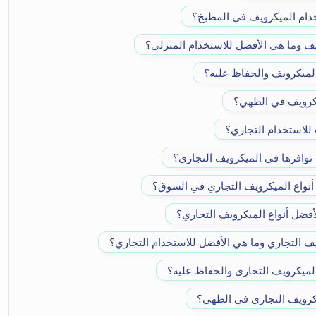
خدام الميكرويف في المطبخ؟
يف وما هي الأفضل للاستخدام المنزلي؟
لميكرويف والحفاظ عليه؟
كرويف في الطهي؟
 للاستخدام التجاري؟
توافرها في الميكرويف التجاري؟
أنواع الميكرويف التجاري في السوق؟
لأفضل أنواع الميكرويف التجاري؟
يف التجاري وما هي الأفضل للاستخدام التجاري؟
لميكرويف التجاري والحفاظ عليه؟
رويف التجاري في الطهي؟