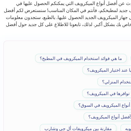
دث عن أفضل أنواع الميكرويف التي يمكنكم الحصول عليها في
يف جديد لمطبخكم، فأنتم في المكان المناسب! سنستعرض لكم أفضل
 جهاز الميكرويف الجديد الحصول عليها. بالطبع، ستجدون معلومات
ص بك بشكل أكبر. لذلك، تابعونا للاطلاع على كل جديد حول أفضل
ما هي فوائد استخدام الميكرويف في المطبخ؟
 عند اختيار الميكرويف؟
تخدام المنزلي؟
 توافرها في الميكرويف؟
أنواع الميكرويف في السوق؟
لأفضل أنواع الميكرويف؟
به
مقارنة بين ميكرويفات أل جي وشارب