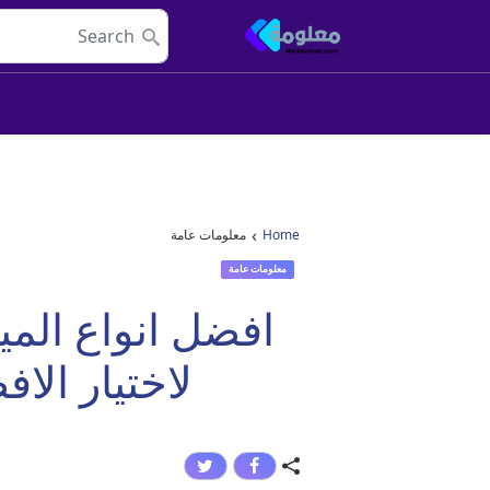
Skip to conten
Main Navigatio
›
Home
معلومات عامة
معلومات عامة
افضل انواع الم
لاختيار الا