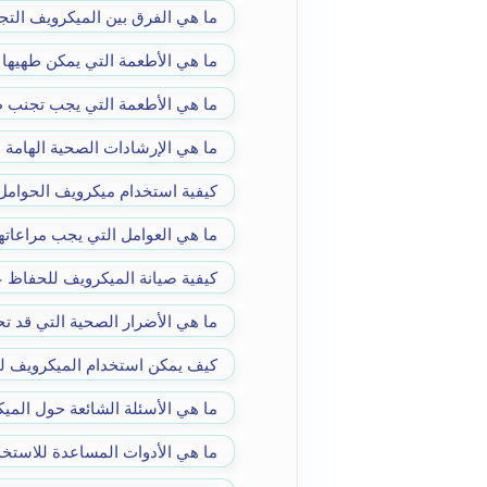
ما هي الفرق بين الميكرويف التج
ما هي الأطعمة التي يمكن طهيها
ما هي الأطعمة التي يجب تجنب ط
ما هي الإرشادات الصحية الهامة 
كيفية استخدام ميكرويف الحوامل
ما هي العوامل التي يجب مراعاته
كيفية صيانة الميكرويف للحفاظ ع
ما هي الأضرار الصحية التي قد ت
كيف يمكن استخدام الميكرويف 
ما هي الأسئلة الشائعة حول المي
ما هي الأدوات المساعدة للاستخ