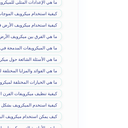
ما هي الإعدادات المثلى للميكر
كيفية استخدام ميكرويف الموجات 
كيفية استخدام ميكرويف الأرض ف
ما هي الفرق بين ميكرويف الأر
ما هي الميكرويفات المدمجة في 
ما هي الأسئلة الشائعة حول ميكر
ما هي الفوائد والمزايا المختلفة
ما هي الخيارات المختلفة لميكر
كيفية تنظيف ميكرويفات الفرن 
كيفية استخدم الميكرويف بشكل 
كيف يمكن استخدام ميكرويف البخ
ما هي الأطعمة التي يمكن طهيها 