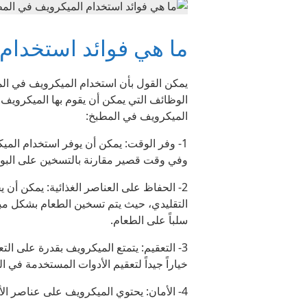
ما هي فوائد استخدام
يمكن القول بأن استخدام الميكرويف في ال
الوظائف التي يمكن أن يقوم بها الميكروي
الميكرويف في المطبخ:
1- وفر الوقت: يمكن أن يوفر استخدام ا
وفي وقت قصير مقارنة بالتسخين على البوت
2- الحفاظ على العناصر الغذائية: يمكن أن
التقليدي، حيث يتم تسخين الطعام بشكل مبا
سلباً على الطعام.
3- التعقيم: يتمتع الميكرويف بقدرة على الت
خياراً جيداً لتعقيم الأدوات المستخدمة في ا
4- الأمان: يحتوي الميكرويف على عناصر ال