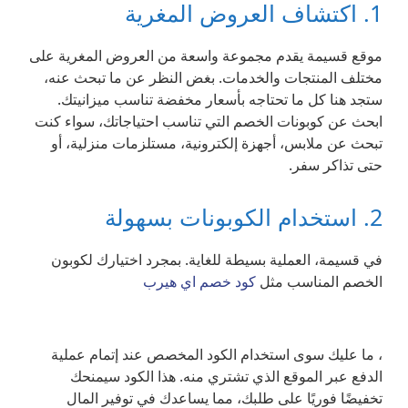
1. اكتشاف العروض المغرية
موقع قسيمة يقدم مجموعة واسعة من العروض المغرية على
مختلف المنتجات والخدمات. بغض النظر عن ما تبحث عنه،
ستجد هنا كل ما تحتاجه بأسعار مخفضة تناسب ميزانيتك.
ابحث عن كوبونات الخصم التي تناسب احتياجاتك، سواء كنت
تبحث عن ملابس، أجهزة إلكترونية، مستلزمات منزلية، أو
حتى تذاكر سفر.
2. استخدام الكوبونات بسهولة
في قسيمة، العملية بسيطة للغاية. بمجرد اختيارك لكوبون
الخصم المناسب مثل
كود خصم اي هيرب
، ما عليك سوى استخدام الكود المخصص عند إتمام عملية
الدفع عبر الموقع الذي تشتري منه. هذا الكود سيمنحك
تخفيضًا فوريًا على طلبك، مما يساعدك في توفير المال