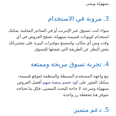
بسهولة ويسر.
3. مرونة في الاستخدام
سواء كنت تتسوق عبر الإنترنت أو في المتاجر المحلية، يمكنك
استخدام كوبونات قسيمة بسهولة. تصفح العروض في أي
وقت ومن أي مكان، واستمتع بتوفيرات كبيرة على مشترياتك
بغض النظر عن الطريقة التي تفضلها للتسوق.
4. تجربة تسوق مريحة وممتعة
مع واجهة المستخدم البسيطة والمنظمة لموقع قسيمة،
يمكنك العثور على
كود خصم منصة سهم
أفضل العروض
بسهولة وسرعة. لا حاجة للبحث المضني، فكل ما تحتاجه
متوفر هنا بضغطة زر واحدة.
5. دعم متميز