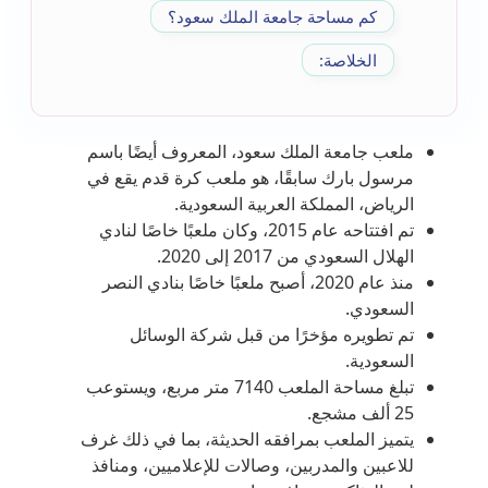
كم مساحة جامعة الملك سعود؟
الخلاصة:
ملعب جامعة الملك سعود، المعروف أيضًا باسم
مرسول بارك سابقًا، هو ملعب كرة قدم يقع في
الرياض، المملكة العربية السعودية.
تم افتتاحه عام 2015، وكان ملعبًا خاصًا لنادي
الهلال السعودي من 2017 إلى 2020.
منذ عام 2020، أصبح ملعبًا خاصًا بنادي النصر
السعودي.
تم تطويره مؤخرًا من قبل شركة الوسائل
السعودية.
تبلغ مساحة الملعب 7140 متر مربع، ويستوعب
25 ألف مشجع.
يتميز الملعب بمرافقه الحديثة، بما في ذلك غرف
للاعبين والمدربين، وصالات للإعلاميين، ومنافذ