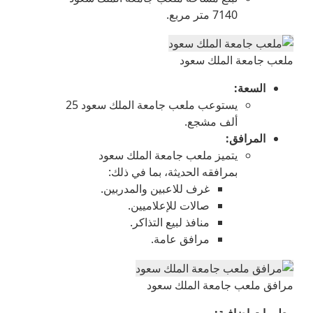
7140 متر مربع.
ملعب جامعة الملك سعود
السعة
:
يستوعب ملعب جامعة الملك سعود 25
ألف مشجع.
المرافق
:
يتميز ملعب جامعة الملك سعود
بمرافقه الحديثة، بما في ذلك:
غرف للاعبين والمدربين.
صالات للإعلاميين.
منافذ لبيع التذاكر.
مرافق عامة.
مرافق ملعب جامعة الملك سعود