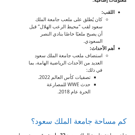
معلومات إضافية
:
اللقب
:
كان يُطلق على ملعب جامعة الملك
سعود لقب “محيط الرعب الهلال” قبل
أن يصبح ملعبًا خاصًا بنادي النصر
السعودي.
أهم الأحداث
:
استضاف ملعب جامعة الملك سعود
العديد من الأحداث الرياضية الهامة، بما
في ذلك:
تصفيات كأس العالم 2022.
حدث WWE للمصارعة
الحرة عام 2018.
كم مساحة جامعة الملك سعود؟