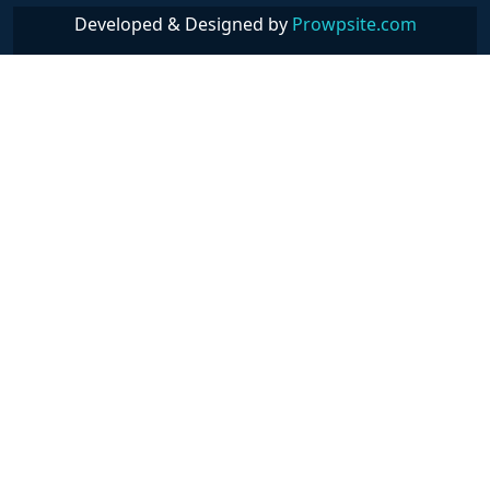
Developed & Designed by
Prowpsite.com