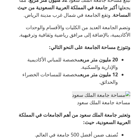
تبلغ مساحة جامعة الملك سعود
32
مليون متر مربع
، مما
يجعلها
أكبر جامعة في المملكة العربية السعودية من حيث
المساحة
. وتقع الجامعة في شمال غرب مدينة الرياض.
وتضم الجامعة العديد من الكليات والأقسام والوحدات
الأكاديمية، بالإضافة إلى مرافق رياضية وثقافية وترفيهية.
وتتوزع مساحة الجامعة على النحو التالي
:
20
مليون متر مربع
مخصصة للمباني الأكاديمية
والإدارية والسكنية.
12
مليون متر مربع
مخصصة للمساحات الخضراء
والحدائق.
مساحة جامعة الملك سعود
وتعتبر جامعة الملك سعود من أهم الجامعات في المملكة
العربية السعودية، حيث
:
تُصنف ضمن أفضل 500 جامعة في العالم.