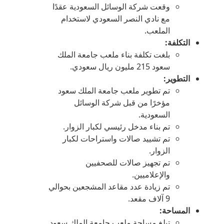
وقعت شركة الوسائل السعودية عقدًا
مع نادي النصر السعودي لاستخدام
الملعب.
التكلفة
:
بلغت تكلفة بناء ملعب جامعة الملك
سعود 215 مليون ريال سعودي.
التطوير
:
تم تطوير ملعب جامعة الملك سعود
مؤخرًا من قبل شركة الوسائل
السعودية.
تم بناء مدخل رئيسي لكبار الزوار.
تم تشييد صالات واستراحات لكبار
الزوار.
تم تجهيز صالات للصحفيين
والإعلاميين.
تم زيادة عدد مقاعد المشجعين بحوالي
9 آلاف مقعد.
المساحة
:
تبلغ مساحة ملعب جامعة الملك سعود