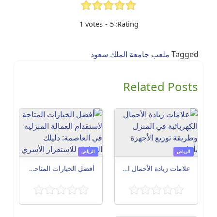
1
votes
-
5
Rating:
Tagged
ملعب جامعة الملك سعود
Related Posts
الرياض
الرياض
علامات زيادة الأحمال الكهربائية في المنزل وطريقة توزيع الأجهزة بأمان
أفضل الخيارات المتاحة لاستقدام العمالة المنزلية في العاصمة: دليلك الشامل للاستقرار الأسري