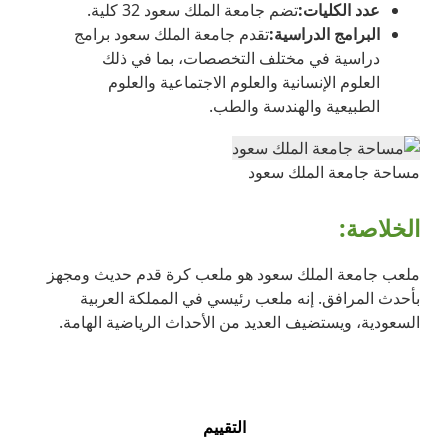
عدد الكليات
:
تضم جامعة الملك سعود 32 كلية.
البرامج الدراسية
:
تقدم جامعة الملك سعود برامج
دراسية في مختلف التخصصات، بما في ذلك
العلوم الإنسانية والعلوم الاجتماعية والعلوم
الطبيعية والهندسة والطب.
مساحة جامعة الملك سعود
الخلاصة
:
ملعب جامعة الملك سعود هو ملعب كرة قدم حديث ومجهز
بأحدث المرافق. إنه ملعب رئيسي في المملكة العربية
السعودية، ويستضيف العديد من الأحداث الرياضية الهامة.
التقييم