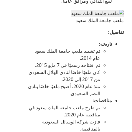
لبيع التذاكر، ومرافق عامة.
ملعب جامعة الملك سعود
تفاصيل
:
تاريخه
:
تم تشييد ملعب جامعة الملك سعود
عام 2014.
تم افتتاحه رسميًا في 7 مايو 2015.
كان ملعبًا خاصًا لنادي الهلال السعودي
من 2017 إلى 2020.
منذ عام 2020، أصبح ملعبًا خاصًا بنادي
النصر السعودي.
مناقصات
:
تم طرح ملعب جامعة الملك سعود في
مناقصة عام 2020.
فازت شركة الوسائل السعودية
بالمناقصة.