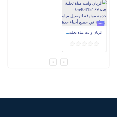
جدة
الريان وايت مياة تحلية جدة 0540415179 – خدمة موثوقة لتوصيل مياه التحلية في جميع أحياء جدة
Post navigation