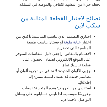
يجعله جزءًا من المشهد الثقافي والموضة في المملكة.
نصائح لاختيار القطعة المثالية من
سكب لاين
اختاري التصميم الذي يناسب المناسبة: تأكدي من
اختيار
عباية ملونة
أو فستان يناسب طبيعة
المناسبة التي تحضرينها.
الاهتمام بالمقاس: راجعي دليل المقاسات المتوفر
على الموقع الإلكتروني لضمان الحصول على
قطعة تناسبك تمامًا.
جرّبي الألوان الجديدة: لا تخافي من تجربة ألوان أو
تصاميم جديدة قد تضيف لمسة مميزة إلى
إطلالتكِ.
استفيدي من العروض: يقدم المتجر تخفيضات
وعروضًا موسمية، لذا تابعي حساباتهم على وسائل
التواصل الاجتماعي.