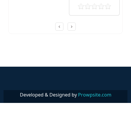
Post navigation
Developed & Designed by
Prowpsite.com