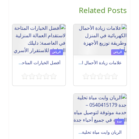
Related Posts
الرياض
الرياض
علامات زيادة الأحمال الكهربائية في المنزل وطريقة توزيع الأجهزة بأمان
أفضل الخيارات المتاحة لاستقدام العمالة المنزلية في العاصمة: دليلك الشامل للاستقرار الأسري
جدة
الريان وايت مياة تحلية جدة 0540415179 – خدمة موثوقة لتوصيل مياه التحلية في جميع أحياء جدة