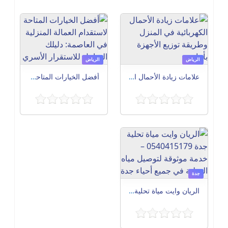
الرياض
الرياض
علامات زيادة الأحمال الكهربائية في المنزل وطريقة توزيع الأجهزة بأمان
أفضل الخيارات المتاحة لاستقدام العمالة المنزلية في العاصمة: دليلك الشامل للاستقرار الأسري
جدة
الريان وايت مياة تحلية جدة 0540415179 – خدمة موثوقة لتوصيل مياه التحلية في جميع أحياء جدة