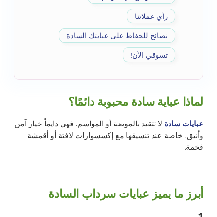
رأي عملائنا
نصائح للحفاظ على عبايتك السادة
تسوقي الآن!
لماذا عباية سادة محبوبة دائمًا؟
عبايات سادة
لا تتقيد بالموضة أو المواسم. فهي دايماً خيار آمن
وأنيق، خاصة عند تنسيقها مع إكسسوارات لافتة أو أقمشة
فخمة.
أبرز ما يميز عبايات سرداب السادة
1.