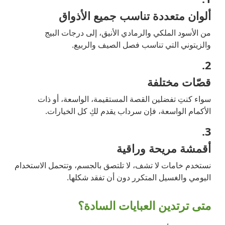
ألوان متعددة تناسب جميع الأذواق
من الأسود الملكي والرمادي الأنيق، إلى درجات البيج
والزيتوني التي تناسب فصل الصيف والربيع.
2.
قصّات مختلفة
سواء كنتِ تفضلين القصة المستقيمة، الواسعة، أو ذات
الأكمام الواسعة، فإن سرداب يقدم لكِ كل الخيارات.
3.
أقمشة مريحة وراقية
نستخدم خامات لا تشف، لا تلتصق بالجسم، وتتحمل الاستخدام
اليومي والغسيل المتكرر دون أن تفقد شكلها.
متى ترتدين العبايات السادة؟