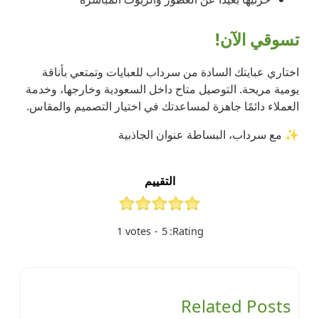
تسوقي الآن!
اختاري عبايتك السادة من سرداب للعبايات وتمتعي بأناقة
يومية مريحة. التوصيل متاح داخل السعودية وخارجها، وخدمة
العملاء دائمًا جاهزة لمساعدتك في اختيار التصميم والمقاس.
✨ مع سرداب، البساطة عنوان الجاذبية
التقييم
1
votes
-
5
Rating:
Related Posts