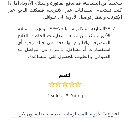
شخصياً من الصيدلية، قم بدفع الفاتورة واستلام الأدوية. أما إذا
كنت تستخدم الصيدليات عبر الإنترنت، فيمكنك الدفع عبر
الإنترنت وانتظار توصيل الأدوية إلى عنوانك.
**المتابعة والالتزام بالعلاج**: بمجرد استلام
الأدوية، تأكد من متابعة التعليمات الخاصة بالعلاج
الموصوف والالتزام بها بدقة. في حالة وجود أي
استفسارات أو مشاكل، لا تتردد في التواصل مع
الصيدلي أو الطبيب للحصول على المساعدة.
التقييم
1
votes
-
5
Rating:
Tagged
الأدوية
،
المستلزمات الطبية
،
صيدلية اون لاين