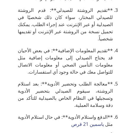
**تقديم الروشتة للصيدلي**: قدم الروشتة
للصيدلي المختار، سواء كان ذلك شخصيًا في
الصيدلية أو عبر الإنترنت عند إجراء الطلب. يمكنك
تحميل نسخة من الروشتة عبر الإنترنت أو تقديمها
شخصياً.
**تقديم المعلومات الإضافية**: في بعض الأحيان
قد يحتاج الصيدلي إلى معلومات إضافية مثل
معلومات التأمين الصحي أو معلومات الاتصال
للتواصل معك في حالة وجود أي استفسارات.
**معالجة الطلب وتحضير الأدوية**: بعد استلام
الروشتة، سيقوم الصيدلي بتحضير الأدوية
وتسجيلها في النظام الخاص بالصيدلية للتأكد من
دقة وسلامة العملية.
**الدفع واستلام الأدوية**: في حال استلام الأدوية
مثل
ياسمين 21 قرص