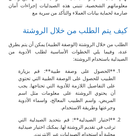
معلوماتهم الشخصية. تتبنى هذه الصيدليات إجراءات أمان
صارمة لحماية بيانات العملاء والتأكد من سرية مع
كيف يتم الطلب من خلال الروشتة
الطلب من خلال الروشتة (الوصفة الطبية) يمكن أن يتم بطرق
عدة، وفيما يلي الخطوات الأساسية لطلب الأدوية من
الصيدلية باستخدام الروشتة:
**الحصول على وصفة طبية**: قم بزيارة
الطبيب للحصول على الوصفة الطبية التي تحتوي
على التفاصيل اللازمة للأدوية التي تحتاجها. يجب
أن يحتوي الروشتة على معلومات مثل اسم
المريض، واسم الطبيب المعالج، واسماء الأدوية
وجرعتها وطريقة الاستخدام.
**اختيار الصيدلية**: قم بتحديد الصيدلية التي
ترغب في تقديم الروشتة لها. يمكنك اختيار صيدلية
محلية أو استخدام الصيدليات عبر الإنترنت.