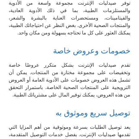
توفر صيدليات الإنترنت مجموعة واسعة من الأدوية
والمستلزمات الطبية، بما في ذلك الأدوية العادية،
والفيتامينات، ومستحضرات العناية بالبشرة والشعر،
والمنتجات الصحية الأخرى. بغض النظر عن احتياجاتك الطبية،
يمكنك العثور على كل ما تحتاجه بسهولة ومن مكان واحد.
خصومات وعروض خاصة
تقدم صيدليات الإنترنت بشكل متكرر عروضًا خاصة
وتخفيضات على مجموعة مختارة من المنتجات. يمكن أن
تشمل هذه العروض خصومات على الأدوية العامة أو العروض
الترويجية على المنتجات الصحية الخاصة. باستمرار التحقق
من هذه العروض، يمكنك توفير المال على مشترياتك الطبية.
توصيل سريع وموثوق به
يعد توصيل الطلبات بسرعة وموثوقية من أهم المزايا التي
تقدمها صيدليات الإنترنت. بفضل خدمات التوصيل المتقدمة،