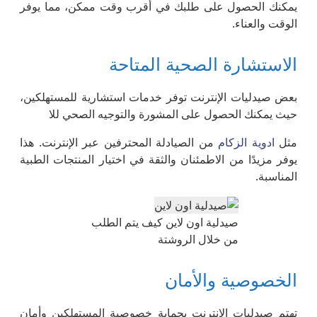
يمكنك الحصول على طلبك في أقرب وقت ممكن، مما يوفر
الوقت والعناء.
الاستشارة الصحية المتاحة
بعض صيدليات الإنترنت توفر خدمات استشارية للمستهلكين،
حيث يمكنك الحصول على المشورة والتوجيه الصحي للا
مثل
ادوية الزكام
من الصيادلة المحترفين عبر الإنترنت. هذا
يوفر مزيدًا من الاطمئنان والثقة في اختيار المنتجات الطبية
المناسبة.
صيدلية اون لاين كيف يتم الطلب
من خلال الروشتة
الخصوصية والأمان
تهتم صيدليات الإنترنت بحماية خصوصية المستهلكين وأمان