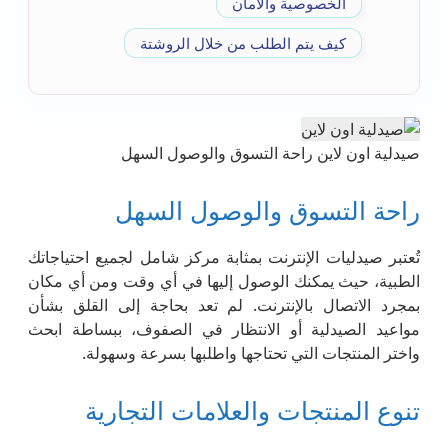
الخصوصية والأمان
كيف يتم الطلب من خلال الروشتة
صيدلية اون لاين راحة التسوق والوصول السهل
راحة التسوق والوصول السهل
تُعتبر صيدليات الإنترنت بمثابة مركز شامل لجميع احتياجاتك
الطبية، حيث يمكنك الوصول إليها في أي وقت ومن أي مكان
بمجرد الاتصال بالإنترنت. لم تعد بحاجة إلى القلق بشأن
مواعيد الصيدلية أو الانتظار في الصفوف، ببساطة ابحث
واختر المنتجات التي تحتاجها واطلبها بسرعة وسهولة.
تنوع المنتجات والعلامات التجارية