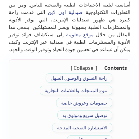
أساسية لتلبية الاحتياجات الطبية والصحية للناس. ومن بين
التطورات التكنولوجية
صيدلية اون لاين
التي قدمت راحة
كبيرة هي ظهور صيدليات الإنترنت، التي توفر الأدوية
والمستلزمات الطبية بسهولة ويسر للمستهلكين. يسعى هذا
المقال من خلال
موقع معلومة
إلى استكشاف فوائد توفير
الأدوية والمستلزمات الطبية في صيدلية عبر الإنترنت وكيف
يمكن أن تساعد في تحسين جودة الحياة وتوفير الوقت والجهد.
Collapse
Contents
راحة التسوق والوصول السهل
تنوع المنتجات والعلامات التجارية
خصومات وعروض خاصة
توصيل سريع وموثوق به
الاستشارة الصحية المتاحة