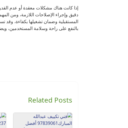
إذا كانت هناك مشكلات معقدة أو عدم القد
دقيق وإجراء الإصلاحات اللازمة، ومن المهم 
المستقبلية وضمان تشغيلها بكفاءة، وقد تسا
بالنفع على راحة وسلامة المستخدمين، ويض
Related Posts