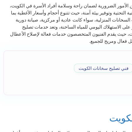
ن الأمور الضرورية لضمان راحة وسلامة أفراد الأسرة في الكويت،
 التحتية وتوفير بيئة آمنة، حيث تتنوع أحجام وأسعار الأغطية بما
لسخانات المنزلية، سواء كانت عادية أو مركزية، صيانة دورية
لى الاستهلاك اليومي للمياه الساخنة، وتعد خدمات تصليح
ت، حيث يقدم الفنيون المتخصصون خدمات فعالة لإصلاح الأعطال
ل فعال ومريح للجميع.
فني تصليح سخانات الكويت
لكويت