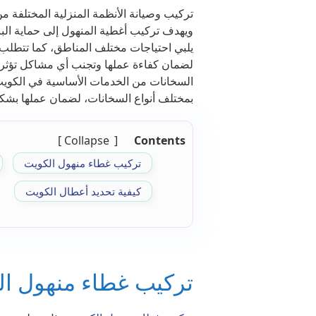
تركيب وصيانة الأنظمة المنزلية المختلفة م
ويهدف تركيب أغطية المنهول إلى حماية البنية
يلبي احتياجات مختلف المناطق، كما تتطلب ا
لضمان كفاءة عملها وتجنب أي مشاكل تؤثر ع
السخانات من الخدمات الأساسية في الكوي
بمختلف أنواع السخانات، لضمان عملها بشك
Collapse
Contents
تركيب غطاء منهول الكويت
كيفية تحديد أعطال الكويت
تركيب غطاء منهول ا