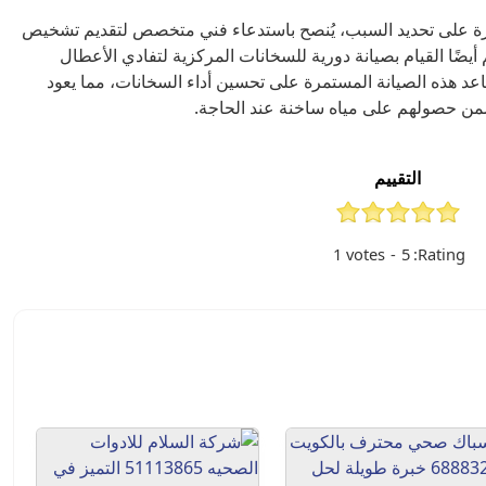
رة على تحديد السبب، يُنصح باستدعاء فني متخصص لتقديم تشخيص
أيضًا القيام بصيانة دورية للسخانات المركزية لتفادي الأعطال
عد هذه الصيانة المستمرة على تحسين أداء السخانات، مما يعود
من حصولهم على مياه ساخنة عند الحاجة.
التقييم
1
votes
-
5
Rating: