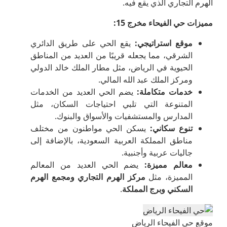
الهرم التجاري الذي يقع فيه.
مميزات حي الفيحاء مخرج 15
:
موقع استراتيجي
:
يقع الحي على طريق الدائري
الشرقي، مما يجعله قريبًا من العديد من المناطق
الحيوية في الرياض، مثل مطار الملك خالد الدولي
ومركز الملك عبد الله المالي.
خدمات متكاملة
:
يضم الحي العديد من الخدمات
المتنوعة التي تلبي احتياجات السكان، مثل
المدارس والمستشفيات والأسواق والبنوك.
تنوع سكاني
:
يسكن الحي مواطنون من مختلف
مناطق المملكة العربية السعودية، بالإضافة إلى
جاليات عربية وأجنبية.
معالم مميزة
:
يضم الحي العديد من المعالم
المميزة، مثل
مركز الهرم التجاري ومجمع الهرم
السكني وبرج المملكة
.
موقع حي الفيحاء الرياض