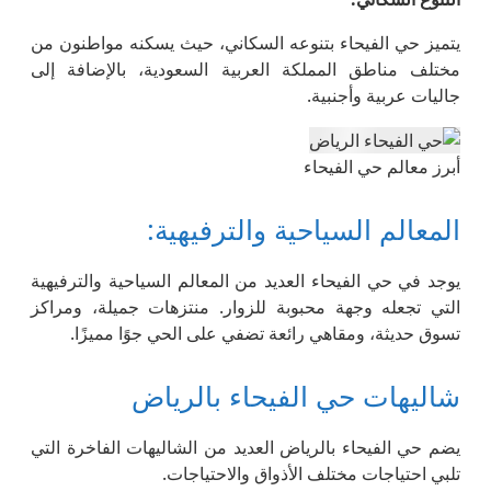
يتميز حي الفيحاء بتنوعه السكاني، حيث يسكنه مواطنون من
مختلف مناطق المملكة العربية السعودية، بالإضافة إلى
جاليات عربية وأجنبية.
أبرز معالم حي الفيحاء
المعالم السياحية والترفيهية:
يوجد في حي الفيحاء العديد من المعالم السياحية والترفيهية
التي تجعله وجهة محبوبة للزوار. منتزهات جميلة، ومراكز
تسوق حديثة، ومقاهي رائعة تضفي على الحي جوًا مميزًا.
شاليهات حي الفيحاء بالرياض
يضم حي الفيحاء بالرياض العديد من الشاليهات الفاخرة التي
تلبي احتياجات مختلف الأذواق والاحتياجات.