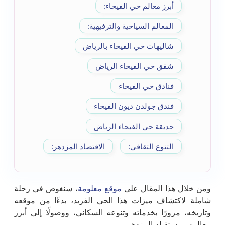
أبرز معالم حي الفيحاء:
المعالم السياحية والترفيهية:
شاليهات حي الفيحاء بالرياض
شقق حي الفيحاء الرياض
فنادق حي الفيحاء
فندق جولدن ديون الفيحاء
حديقة حي الفيحاء الرياض
التنوع الثقافي:
الاقتصاد المزدهر:
ومن خلال هذا المقال على
موقع معلومة
، سنغوص في رحلة
شاملة لاكتشاف ميزات هذا الحي الفريد، بدءًا من موقعه
وتاريخه، مرورًا بخدماته وتنوعه السكاني، ووصولًا إلى أبرز
معالمه ومستقبله المزدهر.