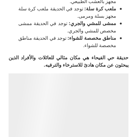
مجهز بالعشب الطبيعي.
ملعب كرة سلة
:
توجد في الحديقة ملعب كرة سلة
مجهز بسلة ومرمى.
ممشى للمشي والجري
:
توجد في الحديقة ممشى
مخصص للمشي والجري.
مناطق مخصصة للشواء
:
توجد في الحديقة مناطق
مخصصة للشواء.
حديقة حي الفيحاء هي مكان مثالي للعائلات والأفراد الذين
يبحثون عن مكان هادئ للاسترخاء والترفيه
.