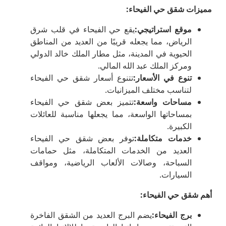
مميزات شقق حي الفيحاء
:
موقع استراتيجي
:
يقع حي الفيحاء في قلب شرق
الرياض، مما يجعله قريبًا من العديد من المناطق
الحيوية في المدينة، مثل مطار الملك خالد الدولي
ومركز الملك عبد الله المالي.
تنوع في الأسعار
:
تتنوع أسعار شقق حي الفيحاء
لتناسب مختلف الميزانيات.
مساحات واسعة
:
تتميز بعض شقق حي الفيحاء
بمساحاتها الواسعة، مما يجعلها مناسبة للعائلات
الكبيرة.
خدمات متكاملة
:
توفر بعض شقق حي الفيحاء
العديد من الخدمات المتكاملة، مثل حمامات
السباحة، وصالات الألعاب الرياضية، ومواقف
السيارات.
أهم شقق حي الفيحاء
:
برج الفيحاء
:
يضم البرج العديد من الشقق الفاخرة