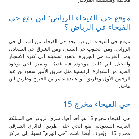
موقع حي الفيحاء الرياض: اين يقع حي
الفيحاء في الرياض ؟
موقع حي الفيحاء الرياض؛ يحد حي الفيحاء من الشمال حي
الروابي، ومن الجنوب حي السلي، ومن الشرق حي السعادة،
ومن الغرب حي الجزيرة. وتعود تسميته إلى كثرة الأشجار
والنخيل التي كانت موجودة فيه قديمًا، ويتميز الحي بوجود
العديد من الشوارع الرئيسية مثل طريق الأمير سعود بن عبد
الرحمن الأول وطريق أبو عبيدة عامر بن الجراح وطريق ابن
ماجة.
حي الفيحاء مخرج 15
حي الفيحاء مخرج 15 هو أحد أحياء شرق الرياض في المملكة
العربية السعودية. يقع الحي على طريق الدائري الشرقي
مخرج 15، ويُعرف أيضًا باسم “حي الهرم” نسبةً إلى مركز