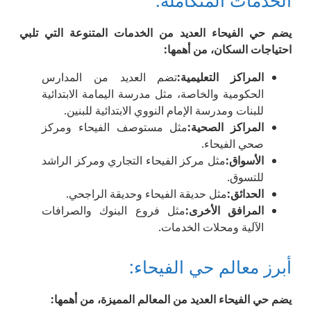
يضم حي الفيحاء العديد من الخدمات المتنوعة التي تلبي
احتياجات السكان، من أهمها
:
المراكز التعليمية
:
تضم العديد من المدارس
الحكومية والخاصة، مثل مدرسة اليمامة الابتدائية
للبنات ومدرسة الإمام النووي الابتدائية للبنين.
المراكز الصحية
:
مثل مستوصف الفيحاء ومركز
صحي الفيحاء.
الأسواق
:
مثل مركز الفيحاء التجاري ومركز الراشد
للتسوق.
الحدائق
:
مثل حديقة الفيحاء وحديقة الراجحي.
المرافق الأخرى
:
مثل فروع البنوك والصرافات
الآلية ومحلات الخدمات.
أبرز معالم حي الفيحاء:
يضم حي الفيحاء العديد من المعالم المميزة، من أهمها
: