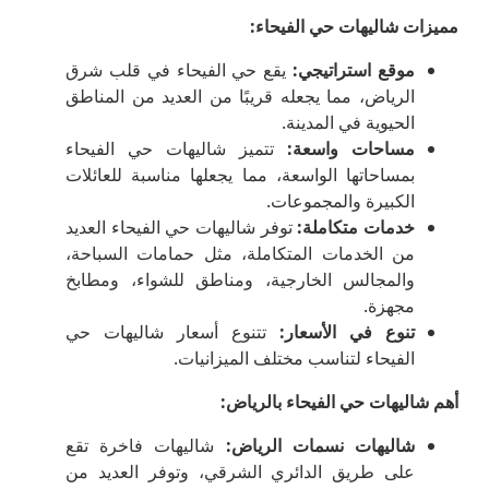
مميزات شاليهات حي الفيحاء
:
موقع استراتيجي
:
يقع حي الفيحاء في قلب شرق
الرياض، مما يجعله قريبًا من العديد من المناطق
الحيوية في المدينة.
مساحات واسعة
:
تتميز شاليهات حي الفيحاء
بمساحاتها الواسعة، مما يجعلها مناسبة للعائلات
الكبيرة والمجموعات.
خدمات متكاملة
:
توفر شاليهات حي الفيحاء العديد
من الخدمات المتكاملة، مثل حمامات السباحة،
والمجالس الخارجية، ومناطق للشواء، ومطابخ
مجهزة.
تنوع في الأسعار
:
تتنوع أسعار شاليهات حي
الفيحاء لتناسب مختلف الميزانيات.
أهم شاليهات حي الفيحاء بالرياض
:
شاليهات نسمات الرياض
:
شاليهات فاخرة تقع
على طريق الدائري الشرقي، وتوفر العديد من