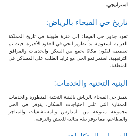
استراتيجي
.
تاريخ حي الفيحاء بالرياض:
تعود جذور حي الفيحاء إلى فترة طويلة في تاريخ المملكة
العربية السعودية. بدأ تطوير الحي في العقود الأخيرة، حيث تم
تصميمه ليكون مكانًا يجمع بين السكن والخدمات والمرافق
الترفيهية. استمر نمو الحي مع تزايد الطلب على المساكن في
المنطقة.
البنية التحتية والخدمات:
يتميز حي الفيحاء بالرياض بالبنية التحتية المتطورة والخدمات
الممتازة التي تلبي احتياجات السكان. يتوفر في الحي
مجموعة متنوعة من المدارس والمستشفيات والمتاجر
والمطاعم، مما يوفر بيئة مثالية للعيش والترفيه.
الخدمات المتكاملة: