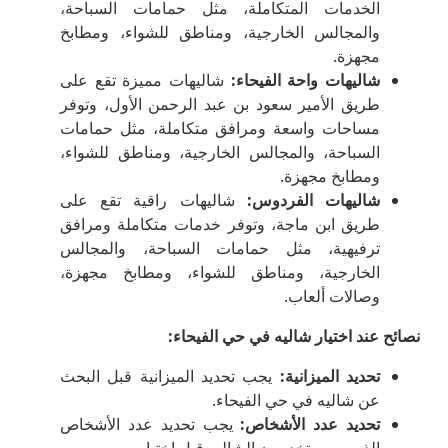
الخدمات المتكاملة، مثل حمامات السباحة،
والمجالس الخارجية، ومناطق للشواء، ومطابخ
مجهزة.
شاليهات واحة الفيحاء
:
شاليهات مميزة تقع على
طريق الأمير سعود بن عبد الرحمن الأول، وتوفر
مساحات واسعة ومرافق متكاملة، مثل حمامات
السباحة، والمجالس الخارجية، ومناطق للشواء،
ومطابخ مجهزة.
شاليهات الفردوس
:
شاليهات راقية تقع على
طريق ابن ماجة، وتوفر خدمات متكاملة ومرافق
ترفيهية، مثل حمامات السباحة، والمجالس
الخارجية، ومناطق للشواء، ومطابخ مجهزة،
وصالات ألعاب.
نصائح عند اختيار شاليه في حي الفيحاء
:
تحديد الميزانية
:
يجب تحديد الميزانية قبل البحث
عن شاليه في حي الفيحاء.
تحديد عدد الأشخاص
:
يجب تحديد عدد الأشخاص