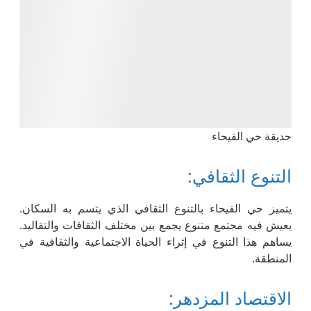
حديقة حي الفيحاء
التنوع الثقافي:
يتميز حي الفيحاء بالتنوع الثقافي الذي يتسم به السكان.
يعيش فيه مجتمع متنوع يجمع بين مختلف الثقافات والتقاليد.
يساهم هذا التنوع في إثراء الحياة الاجتماعية والثقافية في
المنطقة.
الاقتصاد المزدهر: