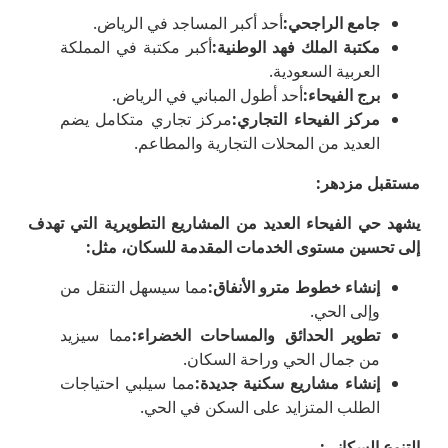
جامع الراجحي
:
أحد أكبر المساجد في الرياض.
مكتبة الملك فهد الوطنية
:
أكبر مكتبة في المملكة
العربية السعودية.
برج الفيحاء
:
أحد أطول المباني في الرياض.
مركز الفيحاء التجاري
:
مركز تجاري متكامل يضم
العديد من المحلات التجارية والمطاعم.
مستقبل مزدهر
:
يشهد حي الفيحاء العديد من المشاريع التطويرية التي تهدف
إلى تحسين مستوى الخدمات المقدمة للسكان، مثل
:
إنشاء خطوط مترو الأنفاق
:
مما سيسهل التنقل من
وإلى الحي.
تطوير الحدائق والمساحات الخضراء
:
مما سيزيد
من جمال الحي وراحة السكان.
إنشاء مشاريع سكنية جديدة
:
مما سيلبي احتياجات
الطلب المتزايد على السكن في الحي.
التنوع السكاني
: