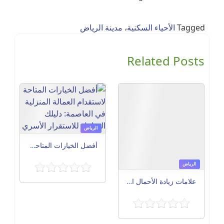
Tagged
الأحياء السكنية
،
مدينة الرياض
Related Posts
الرياض
أفضل الخيارات المتاحة لاستقدام العمالة المنزلية في العاصمة: دليلك الشامل للاستقرار الأسري
الرياض
علامات زيادة الأحمال الكهربائية في المنزل وطريقة توزيع الأجهزة بأمان