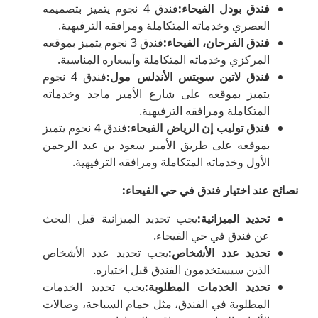
فندق بودل الفيحاء
:
فندق 4 نجوم يتميز بتصميمه
العصري وخدماته المتكاملة ومرافقه الترفيهية.
فندق الفرحان، الفيحاء
:
فندق 3 نجوم يتميز بموقعه
المركزي وخدماته المتكاملة وأسعاره المناسبة.
فندق لاتين سويتس الأندلس مول
:
فندق 4 نجوم
يتميز بموقعه على شارع الأمير ماجد وخدماته
المتكاملة ومرافقه الترفيهية.
فندق توليب إن الرياض الفيحاء
:
فندق 4 نجوم يتميز
بموقعه على طريق الأمير سعود بن عبد الرحمن
الأول وخدماته المتكاملة ومرافقه الترفيهية.
نصائح عند اختيار فندق في حي الفيحاء
:
تحديد الميزانية
:
يجب تحديد الميزانية قبل البحث
عن فندق في حي الفيحاء.
تحديد عدد الأشخاص
:
يجب تحديد عدد الأشخاص
الذين سيستخدمون الفندق قبل اختياره.
تحديد الخدمات المطلوبة
:
يجب تحديد الخدمات
المطلوبة في الفندق، مثل حمام السباحة، وصالات