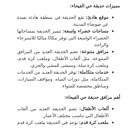
مميزات حديقة حي الفيحاء
:
موقع هادئ
:
تقع الحديقة في منطقة هادئة بعيدة
عن ضوضاء المدينة.
مساحات خضراء واسعة
:
تتميز الحديقة بمساحاتها
الخضراء الواسعة التي توفر مكانًا مثاليًا للاسترخاء
والراحة.
مرافق متنوعة
:
تضم الحديقة العديد من المرافق
المتنوعة، مثل ألعاب الأطفال، وملعب كرة قدم،
وملعب كرة سلة، وممشى للمشي والجري.
خدمات متكاملة
:
توفر الحديقة العديد من الخدمات
المتكاملة، مثل دورات المياه، ومواقف السيارات،
ومناطق مخصصة للشواء.
أهم مرافق حديقة حي الفيحاء
:
ألعاب الأطفال
:
تضم الحديقة العديد من ألعاب
الأطفال التي تناسب مختلف الأعمار.
ملعب كرة قدم
:
توجد في الحديقة ملعب كرة قدم