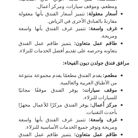
ومطعم، وموقف سيارات، ومركز أعمال.
أسعار معقولة
:
تتميز أسعار الفندق بأنها معقولة
مقارنةً بالفنادق الأخرى في الرياض.
غرف واسعة
:
تتميز غرف الفندق بأنها واسعة
ومريحة.
طاقم عمل متعاون
:
يتميز طاقم عمل الفندق
بتعاونه وحرصه على تقديم أفضل الخدمات للنزلاء.
مرافق فندق جولدن ديون الفيحاء
:
مطعم
:
يقدم الفندق مطعمًا يقدم مجموعة متنوعة
من الأطباق العربية والعالمية.
موقف سيارات
:
يوفر الفندق موقفًا مجانيًا
للسيارات للنزلاء.
مركز أعمال
:
يوفر الفندق مركزًا للأعمال مجهزًا
بأحدث التقنيات.
غرف واسعة
:
تتميز غرف الفندق بأنها واسعة
ومريحة وتوفر جميع الخدمات الأساسية للنزلاء.
طاقم عمل متعاون
:
يتميز طاقم عمل الفندق