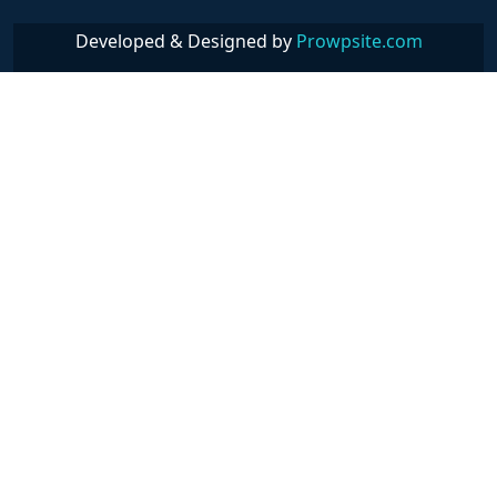
Developed & Designed by
Prowpsite.com