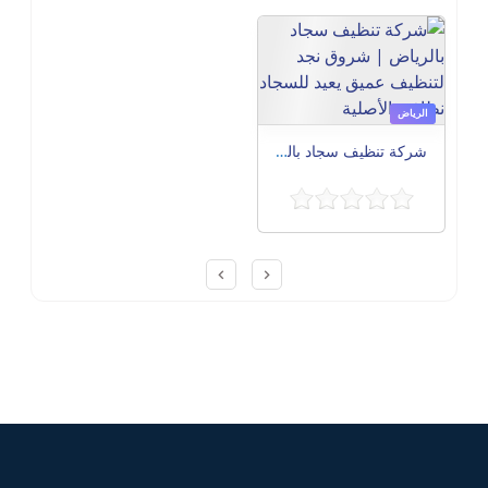
الرياض
شركة تنظيف سجاد بالرياض | شروق نجد لتنظيف عميق يعيد للسجاد نظافته الأصلية
Post navigation