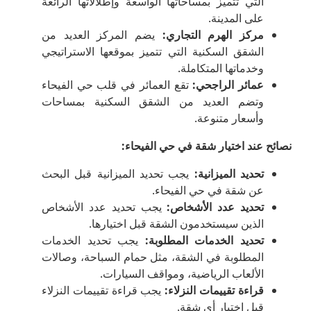
التي تتميز بمساحاتها الواسعة وإطلالاتها الرائعة
على المدينة.
مركز الهرم التجاري
:
يضم المركز العديد من
الشقق السكنية التي تتميز بموقعها الاستراتيجي
وخدماتها المتكاملة.
عمائر الراجحي
:
تقع العمائر في قلب حي الفيحاء
وتضم العديد من الشقق السكنية بمساحات
وأسعار متنوعة.
نصائح عند اختيار شقة في حي الفيحاء
:
تحديد الميزانية
:
يجب تحديد الميزانية قبل البحث
عن شقة في حي الفيحاء.
تحديد عدد الأشخاص
:
يجب تحديد عدد الأشخاص
الذين سيستخدمون الشقة قبل اختيارها.
تحديد الخدمات المطلوبة
:
يجب تحديد الخدمات
المطلوبة في الشقة، مثل حمام السباحة، وصالات
الألعاب الرياضية، ومواقف السيارات.
قراءة تقييمات النزلاء
:
يجب قراءة تقييمات النزلاء
قبل اختيار أي شقة.