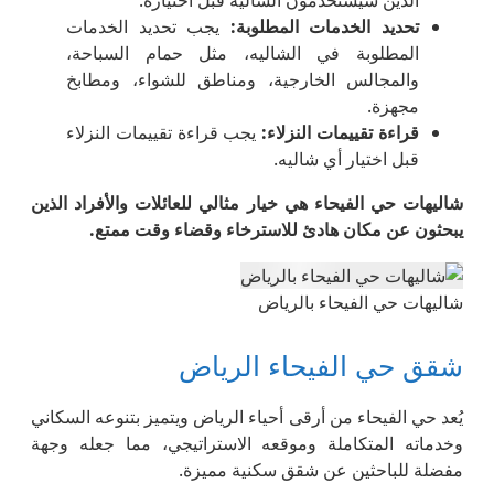
الذين سيستخدمون الشاليه قبل اختياره.
تحديد الخدمات المطلوبة
:
يجب تحديد الخدمات
المطلوبة في الشاليه، مثل حمام السباحة،
والمجالس الخارجية، ومناطق للشواء، ومطابخ
مجهزة.
قراءة تقييمات النزلاء
:
يجب قراءة تقييمات النزلاء
قبل اختيار أي شاليه.
شاليهات حي الفيحاء هي خيار مثالي للعائلات والأفراد الذين
يبحثون عن مكان هادئ للاسترخاء وقضاء وقت ممتع
.
شاليهات حي الفيحاء بالرياض
شقق حي الفيحاء الرياض
يُعد حي الفيحاء من أرقى أحياء الرياض ويتميز بتنوعه السكاني
وخدماته المتكاملة وموقعه الاستراتيجي، مما جعله وجهة
مفضلة للباحثين عن شقق سكنية مميزة.