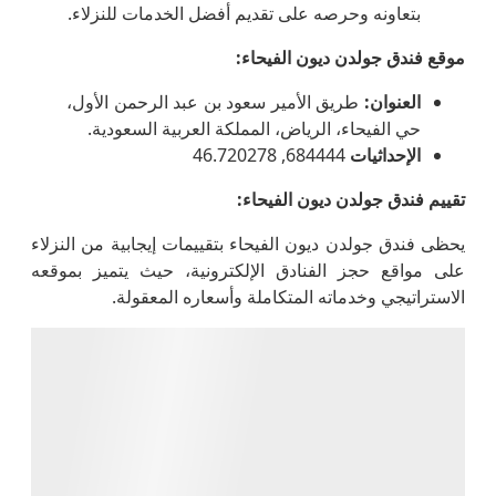
بتعاونه وحرصه على تقديم أفضل الخدمات للنزلاء.
موقع فندق جولدن ديون الفيحاء
:
العنوان
:
طريق الأمير سعود بن عبد الرحمن الأول،
حي الفيحاء، الرياض، المملكة العربية السعودية.
الإحداثيات
684444, 46.720278
تقييم فندق جولدن ديون الفيحاء
:
يحظى فندق جولدن ديون الفيحاء بتقييمات إيجابية من النزلاء
على مواقع حجز الفنادق الإلكترونية، حيث يتميز بموقعه
الاستراتيجي وخدماته المتكاملة وأسعاره المعقولة.