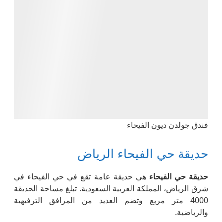
فندق جولدن ديون الفيحاء
حديقة حي الفيحاء الرياض
حديقة حي الفيحاء
هي حديقة عامة تقع في حي الفيحاء في
شرق الرياض، المملكة العربية السعودية. تبلغ مساحة الحديقة
4000 متر مربع وتضم العديد من المرافق الترفيهية
والرياضية.