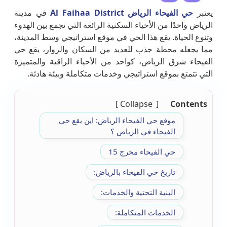
يعتبر
حي الفيحاء الرياض Al Faihaa District
في مدينة
الرياض واحدًا من الأحياء السكنية الرائعة التي تجمع بين الهدوء
وتنوع الحياة. يقع هذا الحي في موقع استراتيجي وسط المدينة،
مما يجعله محطة جذب للعديد من السكان والزوار، يقع حي
الفيحاء شرق الرياض، كواحد من الأحياء الراقية والمتميزة
التي تتمتع بموقع استراتيجي وخدمات متكاملة وبيئة هادئة.
Collapse
Contents
موقع حي الفيحاء الرياض: اين يقع حي
الفيحاء في الرياض ؟
حي الفيحاء مخرج 15
تاريخ حي الفيحاء بالرياض:
البنية التحتية والخدمات:
الخدمات المتكاملة: