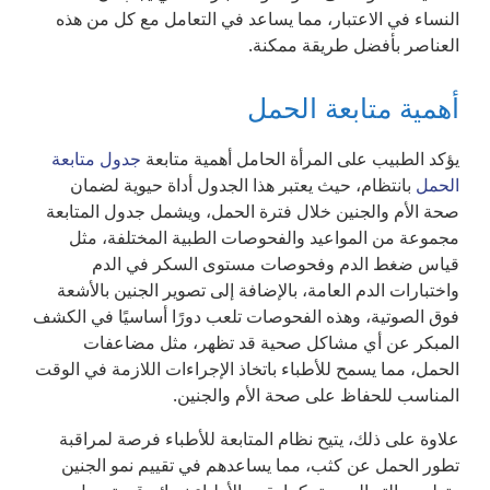
النساء في الاعتبار، مما يساعد في التعامل مع كل من هذه
العناصر بأفضل طريقة ممكنة.
أهمية متابعة الحمل
يؤكد الطبيب على المرأة الحامل أهمية متابعة
جدول متابعة
الحمل
بانتظام، حيث يعتبر هذا الجدول أداة حيوية لضمان
صحة الأم والجنين خلال فترة الحمل، ويشمل جدول المتابعة
مجموعة من المواعيد والفحوصات الطبية المختلفة، مثل
قياس ضغط الدم وفحوصات مستوى السكر في الدم
واختبارات الدم العامة، بالإضافة إلى تصوير الجنين بالأشعة
فوق الصوتية، وهذه الفحوصات تلعب دورًا أساسيًا في الكشف
المبكر عن أي مشاكل صحية قد تظهر، مثل مضاعفات
الحمل، مما يسمح للأطباء باتخاذ الإجراءات اللازمة في الوقت
المناسب للحفاظ على صحة الأم والجنين.
علاوة على ذلك، يتيح نظام المتابعة للأطباء فرصة لمراقبة
تطور الحمل عن كثب، مما يساعدهم في تقييم نمو الجنين