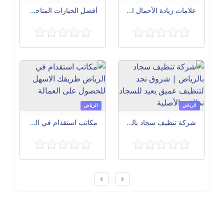
علامات زيادة الأحمال الكهربائية في المنزل وطريقة توزيع الأجهزة بأمان
أفضل الخيارات المتاحة لاستقدام العمالة المنزلية في العاصمة: دليلك الشامل للاستقرار الأسري
الرياض
الرياض
شركة تنظيف سجاد بالرياض | شروق نجد لتنظيف عميق يعيد للسجاد نظافته الأصلية
مكاتب استقدام في الرياض طريقك الاسهل للحصول على العمالة
Post navigation