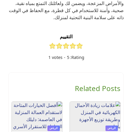
والأمراض المزعجة، ويضمن لك ولعائلتك التمتع بمياه نقية،
صحية، وآمنة للاستخدام في كل قطرة، مع الحفاظ في الوقت
ذاته على سلامة البنية التحتية لمنزلك.
التقييم
1
votes
-
5
Rating:
Related Posts
الرياض
الرياض