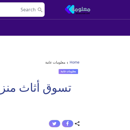
Skip to conten
Main Navigatio
›
Home
معلومات عامة
معلومات عامة
تسوق أثاث منزل