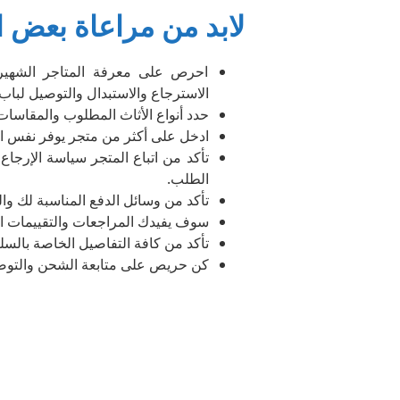
لابد من مراعاة بعض ال
احرص على معرفة المتاجر الشهيرة
الاسترجاع والاستبدال والتوصيل لباب 
حدد أنواع الأثاث المطلوب والمقاسا
ادخل على أكثر من متجر يوفر نفس ال
تأكد من اتباع المتجر سياسة الإرجا
الطلب.
تأكد من وسائل الدفع المناسبة لك وا
سوف يفيدك المراجعات والتقييمات الت
تأكد من كافة التفاصيل الخاصة بالسل
كن حريص على متابعة الشحن والتوصي