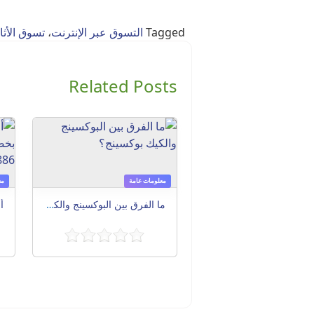
Tagged
التسوق عبر الإنترنت
،
تسوق الأث
Related Posts
معلومات عامة
مع
ما الفرق بين البوكسينج والكيك بوكسينج؟