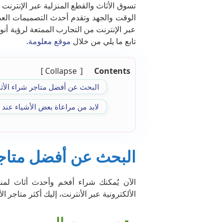
تسوق الأثاث والقطع المنزلية عبر الإنترنت أ
الوقت والجهد وتقدم أحدث التصميمات العص
عبر الإنترنت من التجارب الممتعة لرؤية أ
تابع ما يلي من خلال
موقع معلومة
.
Collapse
Contents
البحث عن أفضل متاجر شراء الأ
لابد من مراعاة بعض الأشياء عند ش
البحث عن أفضل متاجر
الآن يُمكنك شراء أفخم وأحدث أثاث لم
الألكترونية عبر الأنترنت، إليك أكثر متاجر ال