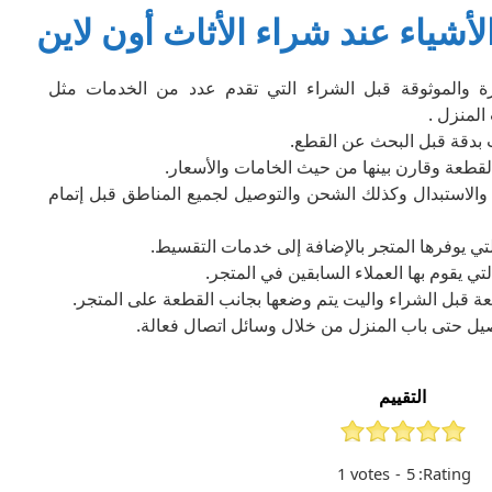
أشياء عند شراء الأثاث أون لاين
 والموثوقة قبل الشراء التي تقدم عدد من الخدمات مثل
المنزل .
ت بدقة قبل البحث عن القطع.
قطعة وقارن بينها من حيث الخامات والأسعار.
ع والاستبدال وكذلك الشحن والتوصيل لجميع المناطق قبل إتمام
لتي يوفرها المتجر بالإضافة إلى خدمات التقسيط.
ي يقوم بها العملاء السابقين في المتجر.
عة قبل الشراء واليت يتم وضعها بجانب القطعة على المتجر.
ل حتى باب المنزل من خلال وسائل اتصال فعالة.
التقييم
1
votes
-
5
Rating: