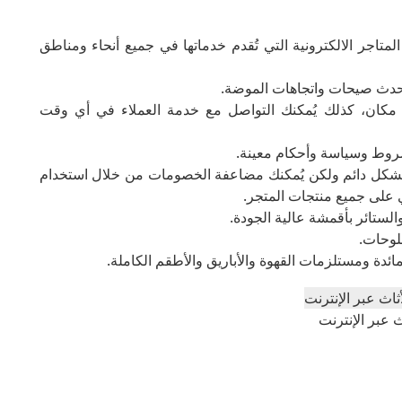
متاجر الالكترونية التي تُقدم خدماتها في جميع أنحاء ومناطق
 بأحدث صيحات واتجاهات الموضة.
مكان، كذلك يُمكنك التواصل مع خدمة العملاء في أي وقت
 لشروط وسياسة وأحكام معينة.
شكل دائم ولكن يُمكنك مضاعفة الخصومات من خلال استخدام
 على جميع منتجات المتجر.
لستائر بأقمشة عالية الجودة.
للوحات.
ئدة ومستلزمات القهوة والأباريق والأطقم الكاملة.
 عبر الإنترنت