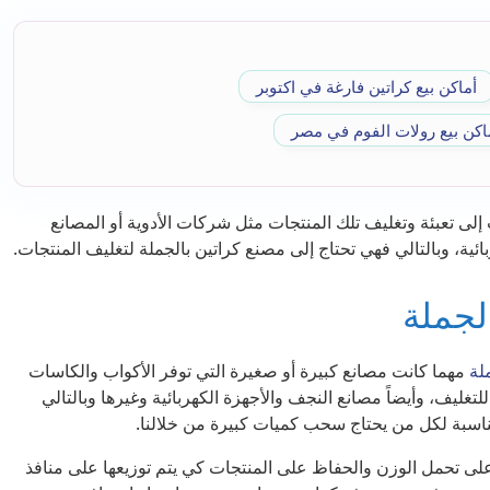
أماكن بيع كراتين فارغة في اكتوبر
اكن بيع رولات الفوم في مصر
لى تعبئة وتغليف تلك المنتجات مثل شركات الأدوية أو المصانع
ائية، وبالتالي فهي تحتاج إلى مصنع كراتين بالجملة لتغليف المنتجات.
لجملة
لة
مهما كانت مصانع كبيرة أو صغيرة التي توفر الأكواب والكاسات
لتغليف، وأيضاً مصانع النجف والأجهزة الكهربائية وغيرها وبالتالي
ناسبة لكل من يحتاج سحب كميات كبيرة من خلالنا.
رة على تحمل الوزن والحفاظ على المنتجات كي يتم توزيعها على منافذ