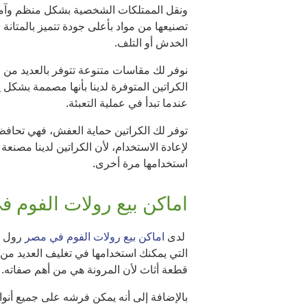
ونقل الممتلكات الشخصية بشكل منظم وآمن، 
تصنيعها من مواد بأعلى جودة تتميز بالمتا
الخدش أو التلف.
نوفر لك مقاسات متنوعة تتوفر بالعديد من ا
الكراتين المتوفرة لدينا بأنها مصممة بشكل 
عندما تبدأ في عملية التعبئة.
توفر لك الكراتين حماية العفش، فهي تحافظ 
لإعادة الاستخدام، لأن الكراتين لدينا مصنع
استخدامها مرة أخرى.
اماكن بيع رولات الفوم 
لدى
اماكن بيع رولات الفوم في مصر
رول ال
التي يمكنك استخدامها في تغليف العديد من 
قطعة أثاث لأن المرونة هي من أهم صفاته.
بالإضافة إلى أنه يمكن فرشه على جميع أنو