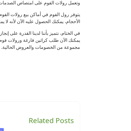
وتعمل رولات الفوم على امتصاص الصدمات، ك
يتوفر رول الفوم في أماكن بيع رولات الفوم
الأحجام، يمكنك الحصول عليه الآن لأنه لا ي
في الختام، نتميز بأننا لدينا القدرة على إن
يمكنك الآن طلب كراتين فارغة ورولات فوم 
مجموعة من الخصومات والعروض الحالية.
Related Posts
من