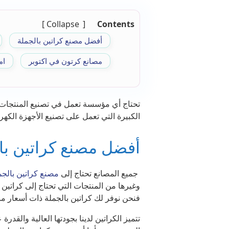
Collapse
Contents
أفضل مصنع كراتين بالجملة
مصانع كرتون في اكتوبر
ام
تحتاج أي مؤسسة تعمل في تصنيع المنتجات إ
الكبيرة التي تعمل على تصنيع الأجهزة الكهرب
أفضل مصنع كراتين با
جميع المصانع تحتاج إلى
مصنع كراتين بالجم
وغيرها من المنتجات التي تحتاج إلى كراتين ل
فنحن نوفر لك كراتين بالجملة ذات أسعار م
تتميز الكراتين لدينا بجودتها العالية والقد