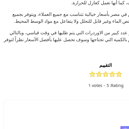
ما أنها تعمل كعازل للحرارة.
 في مصر بأسعار خيالية تتناسب مع جميع العملاء، ويتوفر بجميع
متص الماء وغير قابل للتحلل ولا يتفاعل مع مواد الوسط المحيط.
جاز عدد كبير من الاوردرات التي يتم طلبها في وقت قياسي، وبالتالي
بالكمية التي تحتاجها وسوف تحصل عليها بأفضل الأسعار نظراً لتوفر
التقييم
1
votes
-
5
Rating:
وعات