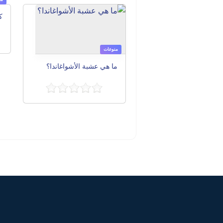
منوعات
ما هي عشبة الأشواغاندا؟
Post navigation