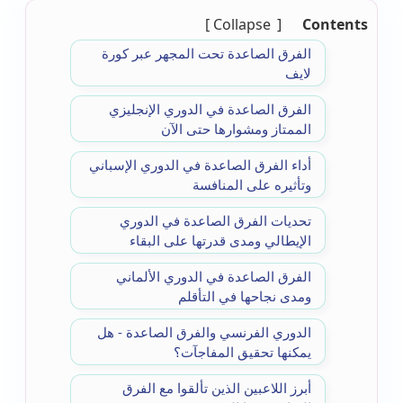
Collapse
Contents
الفرق الصاعدة تحت المجهر عبر كورة
لايف
الفرق الصاعدة في الدوري الإنجليزي
الممتاز ومشوارها حتى الآن
أداء الفرق الصاعدة في الدوري الإسباني
وتأثيره على المنافسة
تحديات الفرق الصاعدة في الدوري
الإيطالي ومدى قدرتها على البقاء
الفرق الصاعدة في الدوري الألماني
ومدى نجاحها في التأقلم
الدوري الفرنسي والفرق الصاعدة - هل
يمكنها تحقيق المفاجآت؟
أبرز اللاعبين الذين تألقوا مع الفرق