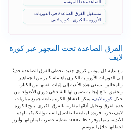
الصاعدة هذا الموسم
مستقبل الفرق الصاعدة في الدوريات
الأوروبية الكبرى - كورة لايف
الفرق الصاعدة تحت المجهر عبر كورة
لايف
مع بداية كل موسم كروي جديد، تحظى الفرق الصاعدة حديثًا
إلى الدوريات الأوروبية الكبرى باهتمام كبير من الجماهير
والمحللين. تسعى هذه الأندية إلى إثبات نفسها بين الكبار،
وتحقيق نتائج إيجابية تضمن لها البقاء في دوري الأضواء. من
خلال
كورة لايف
، يمكن لعشاق الكرة متابعة جميع مباريات
هذه الفرق وتحليل أدائها مقارنة بالفرق الكبرى. يتيح الكورة
لايف تجربة فريدة لمتابعة التفاصيل الفنية والتكتيكية لهذه
الأندية، بينما يوفر koora live تغطية حصرية لمبارياتها وأبرز
لحظاتها خلال الموسم.