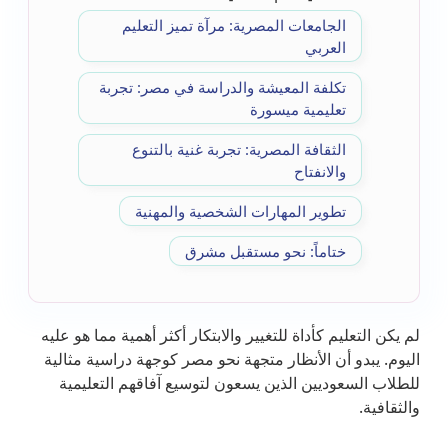
الجامعات المصرية: مرآة تميز التعليم
العربي
تكلفة المعيشة والدراسة في مصر: تجربة
تعليمية ميسورة
الثقافة المصرية: تجربة غنية بالتنوع
والانفتاح
تطوير المهارات الشخصية والمهنية
ختاماً: نحو مستقبل مشرق
لم يكن التعليم كأداة للتغيير والابتكار أكثر أهمية مما هو عليه
اليوم. يبدو أن الأنظار متجهة نحو مصر كوجهة دراسية مثالية
للطلاب السعوديين الذين يسعون لتوسيع آفاقهم التعليمية
والثقافية.