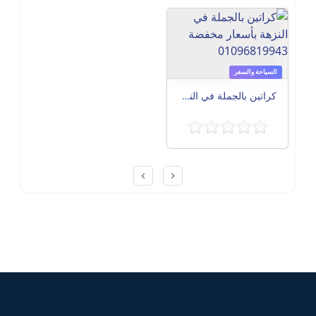
السياحة والسفر
كراتين بالجملة في النزهة بأسعار مخفضة 01096819943
Post navigation