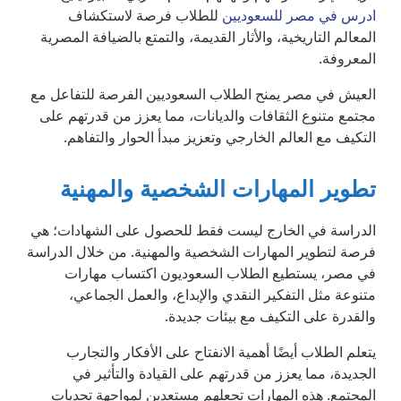
ادرس في مصر للسعوديين
للطلاب فرصة لاستكشاف
المعالم التاريخية، والأثار القديمة، والتمتع بالضيافة المصرية
المعروفة.
العيش في مصر يمنح الطلاب السعوديين الفرصة للتفاعل مع
مجتمع متنوع الثقافات والديانات، مما يعزز من قدرتهم على
التكيف مع العالم الخارجي وتعزيز مبدأ الحوار والتفاهم.
تطوير المهارات الشخصية والمهنية
الدراسة في الخارج ليست فقط للحصول على الشهادات؛ هي
فرصة لتطوير المهارات الشخصية والمهنية. من خلال الدراسة
في مصر، يستطيع الطلاب السعوديون اكتساب مهارات
متنوعة مثل التفكير النقدي والإبداع، والعمل الجماعي،
والقدرة على التكيف مع بيئات جديدة.
يتعلم الطلاب أيضًا أهمية الانفتاح على الأفكار والتجارب
الجديدة، مما يعزز من قدرتهم على القيادة والتأثير في
المجتمع. هذه المهارات تجعلهم مستعدين لمواجهة تحديات