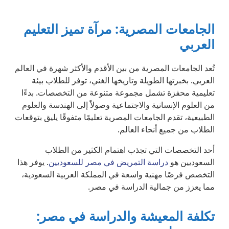
الجامعات المصرية: مرآة تميز التعليم
العربي
تُعد الجامعات المصرية من بين الأقدم والأكثر شهرة في العالم
العربي. بخبرتها الطويلة وتاريخها الغني، توفر للطلاب بيئة
تعليمية محفزة تشمل مجموعة متنوعة من التخصصات. بدءًا
من العلوم الإنسانية والاجتماعية وصولاً إلى الهندسة والعلوم
الطبيعية، تقدم الجامعات المصرية تعليمًا متفوقًا يليق بتوقعات
الطلاب من جميع أنحاء العالم.
أحد التخصصات التي تجذب اهتمام الكثير من الطلاب
السعوديين هو
دراسة التمريض في مصر للسعوديين
. يوفر هذا
التخصص فرصًا مهنية واسعة في المملكة العربية السعودية،
مما يعزز من جمالية الدراسة في مصر.
تكلفة المعيشة والدراسة في مصر: