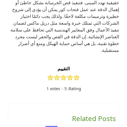
حقيقية تهدد المبنى. فتنفيذ قص الخرسانة بشكل خاطئ أو
إهمال الدقة عند عمل فتحات كور يمكن أن يؤدي إلى شروخ
خطيرة وترميمات مكلفة لاحقًا. ولذلك يجب دائمًا اختيار
الشركات التي تمتلك خبرة واسعة مثل دريل ماكس لضمان
تنفيذ الأعمال وفق المعايير الهندسية التي تحافظ على سلامة
العناصر الإنشائية. إن الدقة في القص والحفر ليست مجرد
خطوة تقنية، بل هي أساس حماية الهيكل ومنع أي أضرار
مستقبلية.
التقييم
1
votes
-
5
Rating:
Related Posts