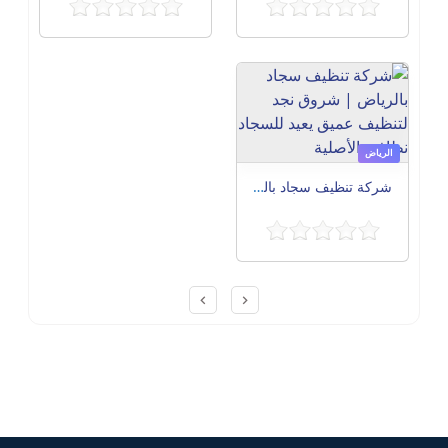
الرياض
شركة تنظيف سجاد بالرياض | شروق نجد لتنظيف عميق يعيد للسجاد نظافته الأصلية
Post navigation