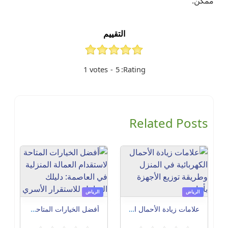
ممكن.
التقييم
1
votes
-
5
Rating:
Related Posts
الرياض
الرياض
علامات زيادة الأحمال الكهربائية في المنزل وطريقة توزيع الأجهزة بأمان
أفضل الخيارات المتاحة لاستقدام العمالة المنزلية في العاصمة: دليلك الشامل للاستقرار الأسري