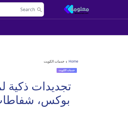
Skip to conten
Main Navigatio
›
Home
خدمات الكويت
خدمات الكويت
تجديدات ذكية ل
بوكس، شفاطات، 